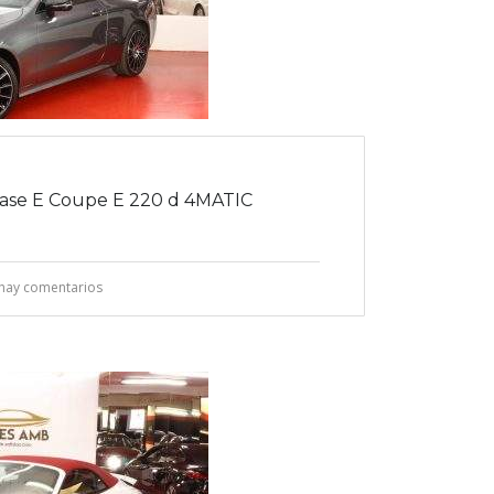
se E Coupe E 220 d 4MATIC
hay comentarios