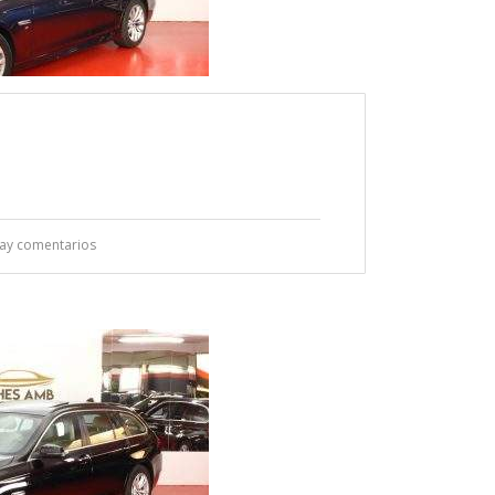
ay comentarios