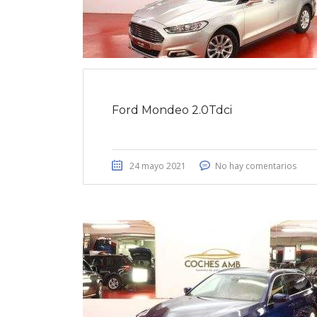
Ford Mondeo 2.0Tdci
24 mayo 2021
No hay comentarios