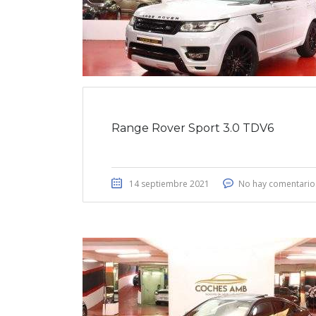
Range Rover Sport 3.0 TDV6
14 septiembre 2021
No hay comentario