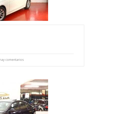
hay comentarios