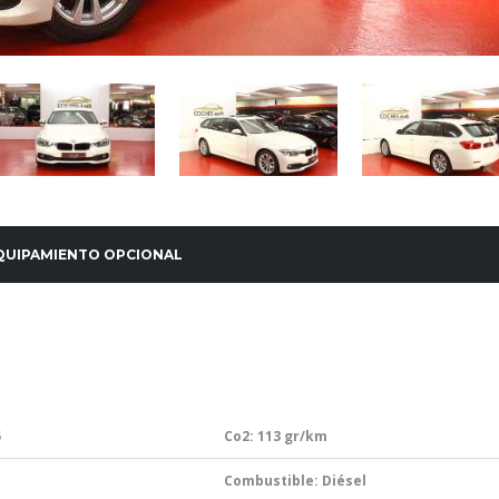
QUIPAMIENTO OPCIONAL
5
Co2: 113
gr/km
Combustible: Diésel