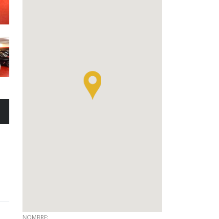
NOMBRE: