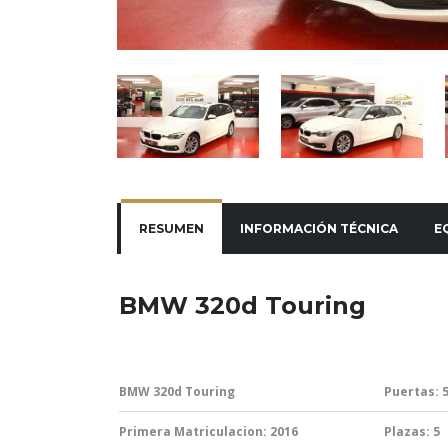
RESUMEN
INFORMACIÓN TÉCNICA
E
BMW 320d Touring
BMW 320d Touring
Puertas: 
Primera Matriculacion: 2016
Plazas: 5