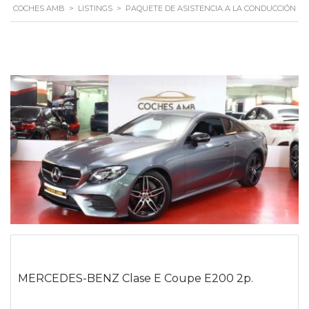
COCHES AMB
>
LISTINGS
>
PAQUETE DE ASISTENCIA A LA CONDUCCIÓN
MERCEDES-BENZ Clase E Coupe E200 2p.