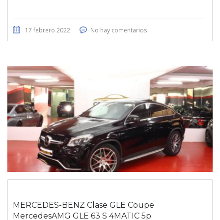
17 febrero 2022
No hay comentarios
MERCEDES-BENZ Clase GLE Coupe
MercedesAMG GLE 63 S 4MATIC 5p.