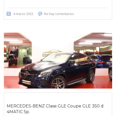
4 marzo 2022
No hay comentarios
MERCEDES-BENZ Clase GLE Coupe GLE 350 d
4MATIC 5p.