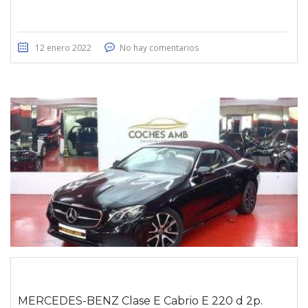
12 enero 2022
No hay comentarios
MERCEDES-BENZ Clase E Cabrio E 220 d 2p.