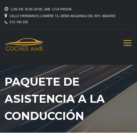
LUN-VIE 10:00-20:00, SAB: CITA PREVIA
CALLE HERMANOS LUMIÉRE 13, 28500 ARGANDA DEL REY, MADRID
912 100 330
PAQUETE DE
ASISTENCIA A LA
CONDUCCIÓN