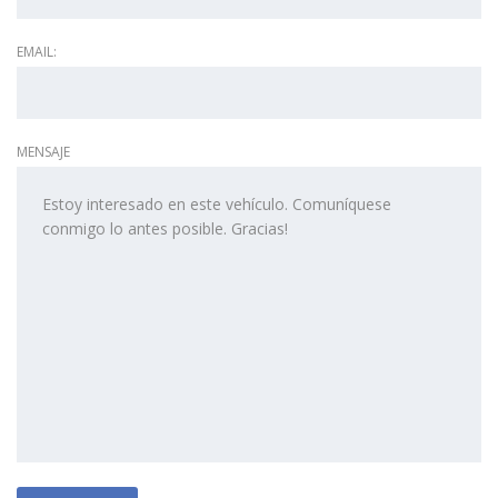
EMAIL:
MENSAJE