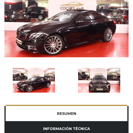
RESUMEN
INFORMACIÓN TÉCNICA