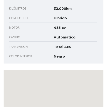
KILÓMETROS
32.000km
COMBUSTIBLE
Híbrido
MOTOR
435 cv
CAMBIO
Automático
TRANSMISIÓN
Total 4x4
COLOR INTERIOR
Negro