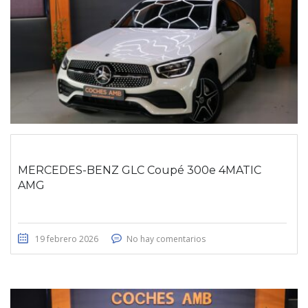
MERCEDES-BENZ GLC Coupé 300e 4MATIC
AMG
19 febrero 2026
No hay comentarios