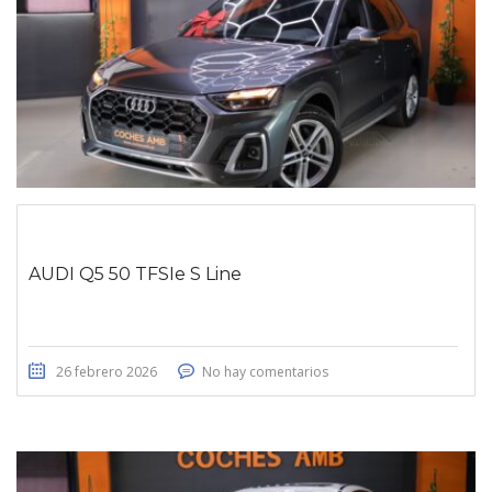
AUDI Q5 50 TFSIe S Line
26 febrero 2026
No hay comentarios