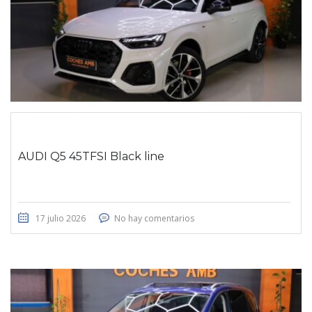
AUDI Q5 45TFSI Black line
17 julio 2026
No hay comentarios