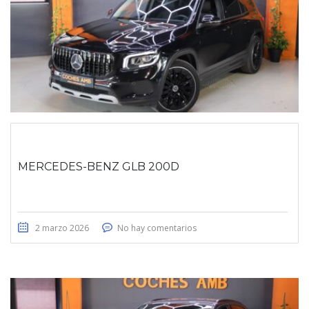
MERCEDES-BENZ GLB 200D
2 marzo 2026
No hay comentarios