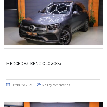
MERCEDES-BENZ GLC 300e
3 febrero 2026
No hay comentarios