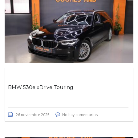
BMW 530e xDrive Touring
26 noviembre 2025
No hay comentarios