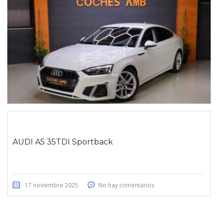
AUDI A5 35TDI Sportback
17 noviembre 2025
No hay comentarios