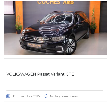
VOLKSWAGEN Passat Variant GTE
11 noviembre 2025
No hay comentarios