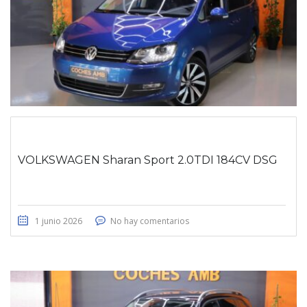
VOLKSWAGEN Sharan Sport 2.0TDI 184CV DSG
1 junio 2026
No hay comentarios