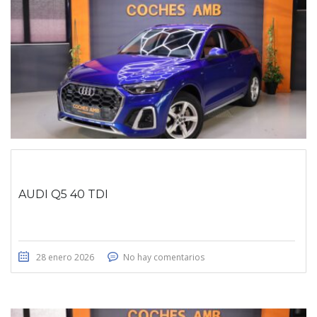
AUDI Q5 40 TDI
28 enero 2026
No hay comentarios