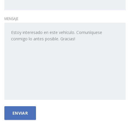
MENSAJE