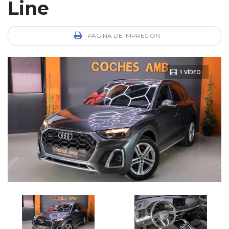
Line
PÁGINA DE IMPRESIÓN
1 VÍDEO