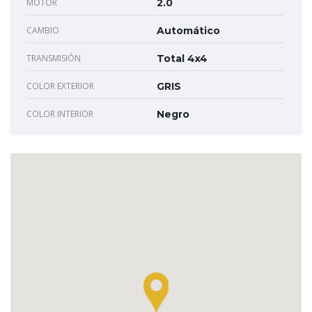
MOTOR
2.0
CAMBIO
Automático
TRANSMISIÓN
Total 4x4
COLOR EXTERIOR
GRIS
COLOR INTERIOR
Negro