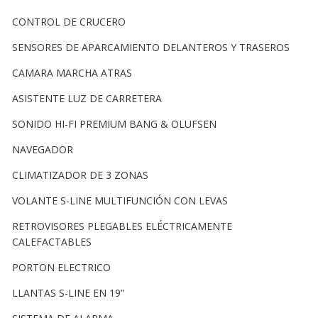
CONTROL DE CRUCERO
SENSORES DE APARCAMIENTO DELANTEROS Y TRASEROS
CAMARA MARCHA ATRAS
ASISTENTE LUZ DE CARRETERA
SONIDO HI-FI PREMIUM BANG & OLUFSEN
NAVEGADOR
CLIMATIZADOR DE 3 ZONAS
VOLANTE S-LINE MULTIFUNCIÓN CON LEVAS
RETROVISORES PLEGABLES ELÉCTRICAMENTE
CALEFACTABLES
PORTON ELECTRICO
LLANTAS S-LINE EN 19”