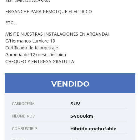
SISTEMA DE ALARMA
ENGANCHE PARA REMOLQUE ELECTRICO
ETC…
¡VISITE NUESTRAS INSTALACIONES EN ARGANDA!
C/Hermanos Lumiere 13
Certificado de Kilometraje
Garantía de 12 meses incluida
CHEQUEO Y ENTREGA GRATUITA
VENDIDO
CARROCERIA
SUV
KILÓMETROS
54000km
COMBUSTIBLE
Híbrido enchufable