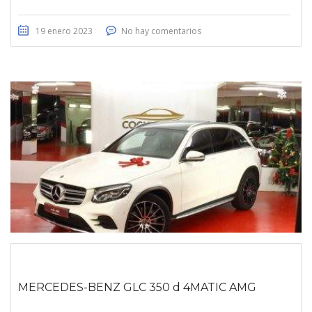
19 enero 2023
No hay comentarios
MERCEDES-BENZ GLC 350 d 4MATIC AMG