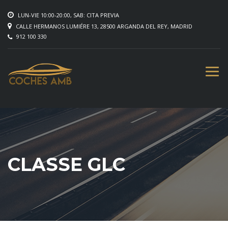
LUN-VIE 10:00-20:00, SAB: CITA PREVIA
CALLE HERMANOS LUMIÉRE 13, 28500 ARGANDA DEL REY, MADRID
912 100 330
CLASSE GLC