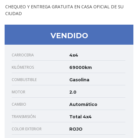
CHEQUEO Y ENTREGA GRATUITA EN CASA OFICIAL DE SU
CIUDAD
VENDIDO
CARROCERIA
4x4
KILÓMETROS
69000km
COMBUSTIBLE
Gasolina
MOTOR
2.0
CAMBIO
Automático
TRANSMISIÓN
Total 4x4
COLOR EXTERIOR
ROJO