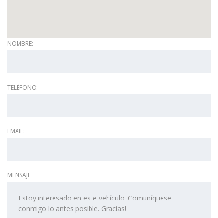
NOMBRE:
TELÉFONO:
EMAIL:
MENSAJE