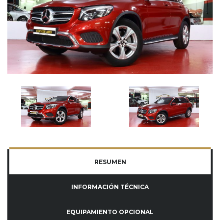
RESUMEN
INFORMACIÓN TÉCNICA
EQUIPAMIENTO OPCIONAL