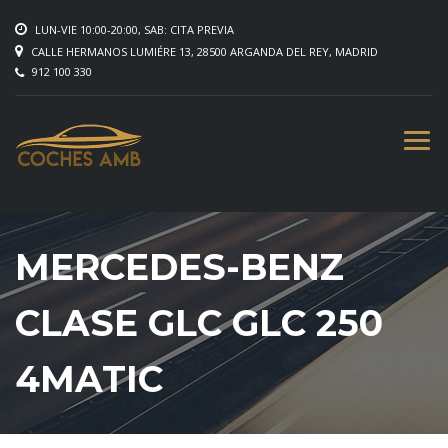
LUN-VIE 10:00-20:00, SAB: CITA PREVIA
CALLE HERMANOS LUMIÉRE 13, 28500 ARGANDA DEL REY, MADRID
912 100 330
MERCEDES-BENZ
CLASE GLC GLC 250
4MATIC