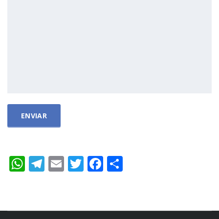
WhatsApp
Telegram
Email
Twitter
Facebook
Compartir