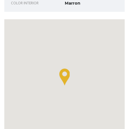
COLOR INTERIOR
Marron