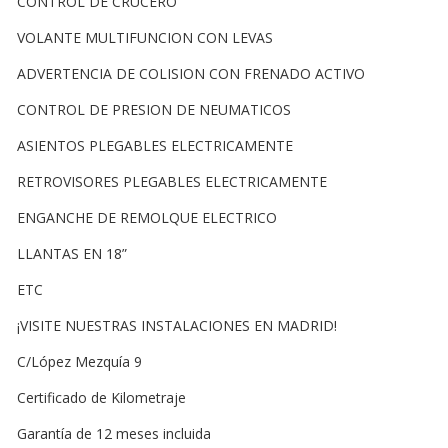
CONTROL DE CRUCERO
VOLANTE MULTIFUNCION CON LEVAS
ADVERTENCIA DE COLISION CON FRENADO ACTIVO
CONTROL DE PRESION DE NEUMATICOS
ASIENTOS PLEGABLES ELECTRICAMENTE
RETROVISORES PLEGABLES ELECTRICAMENTE
ENGANCHE DE REMOLQUE ELECTRICO
LLANTAS EN 18”
ETC
¡VISITE NUESTRAS INSTALACIONES EN MADRID!
C/López Mezquía 9
Certificado de Kilometraje
Garantía de 12 meses incluida