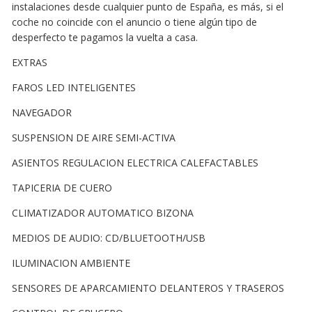
instalaciones desde cualquier punto de España, es más, si el
coche no coincide con el anuncio o tiene algún tipo de
desperfecto te pagamos la vuelta a casa.
EXTRAS
FAROS LED INTELIGENTES
NAVEGADOR
SUSPENSION DE AIRE SEMI-ACTIVA
ASIENTOS REGULACION ELECTRICA CALEFACTABLES
TAPICERIA DE CUERO
CLIMATIZADOR AUTOMATICO BIZONA
MEDIOS DE AUDIO: CD/BLUETOOTH/USB
ILUMINACION AMBIENTE
SENSORES DE APARCAMIENTO DELANTEROS Y TRASEROS