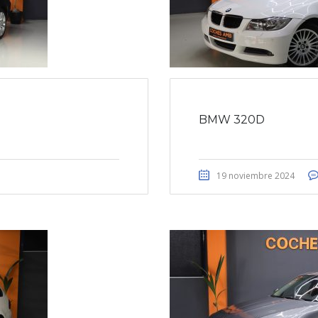
BMW 320D
19 noviembre 2024