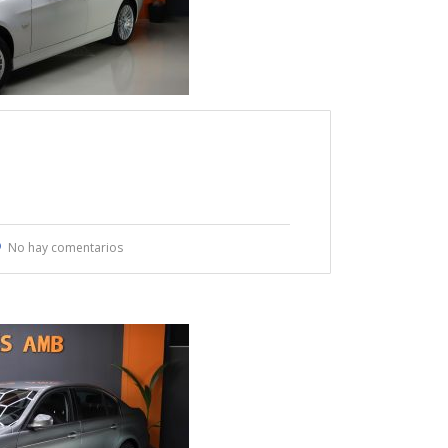
No hay comentarios