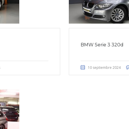
BMW Serie 3 320d
s
10 septiembre 2024