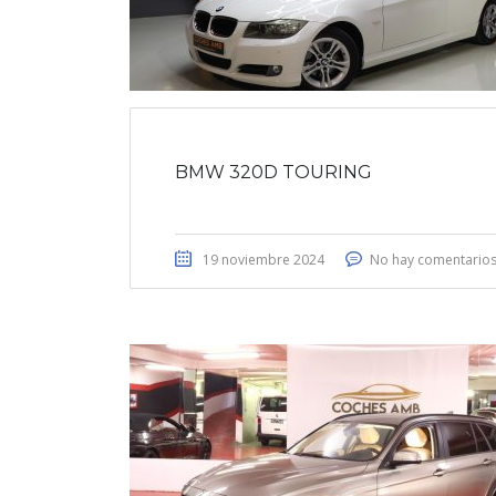
BMW 320D TOURING
19 noviembre 2024
No hay comentario