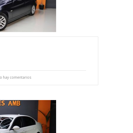
o hay comentarios