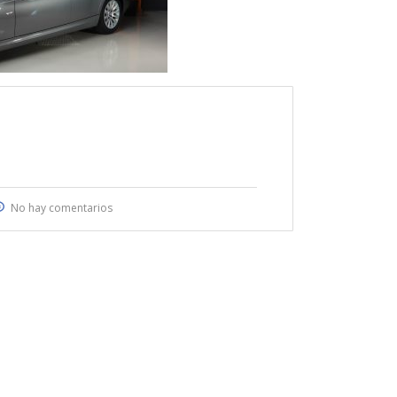
No hay comentarios