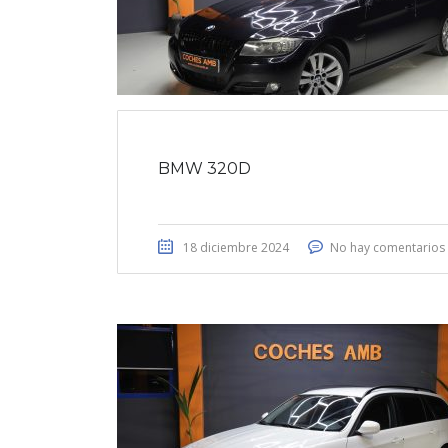
BMW 320D
18 diciembre 2024
No hay comentarios