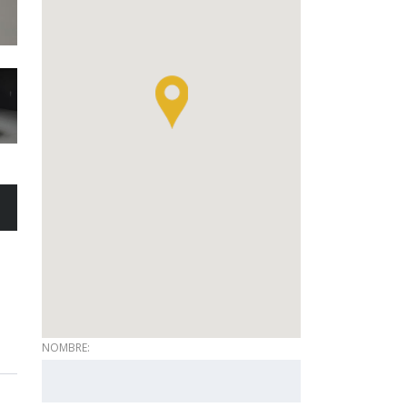
NOMBRE: