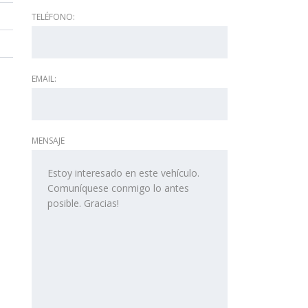
TELÉFONO:
EMAIL:
MENSAJE