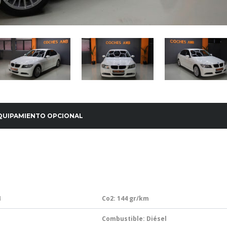
QUIPAMIENTO OPCIONAL
4
Co2: 144
gr/km
Combustible: Diésel