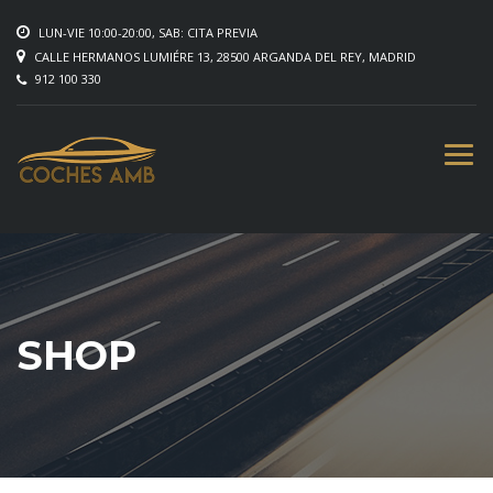
LUN-VIE 10:00-20:00, SAB: CITA PREVIA
CALLE HERMANOS LUMIÉRE 13, 28500 ARGANDA DEL REY, MADRID
912 100 330
SHOP