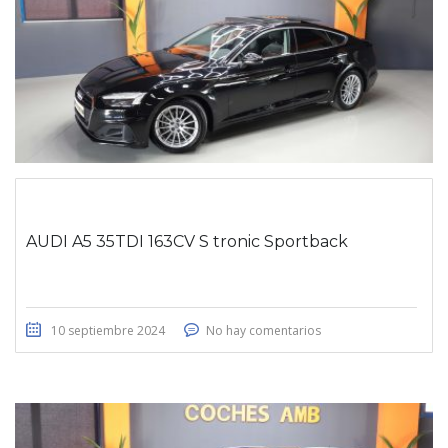
AUDI A5 35TDI 163CV S tronic Sportback
10 septiembre 2024
No hay comentarios