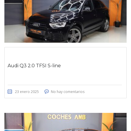
Audi Q3 2.0 TFSI S-line
23 enero 2025
No hay comentarios