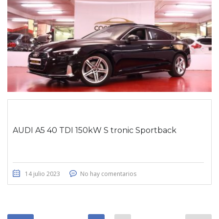
AUDI A5 40 TDI 150kW S tronic Sportback
14 julio 2023
No hay comentarios