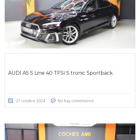
AUDI A5 S Line 40 TFSI S tronic Sportback
21 octubre 2024
No hay comentarios