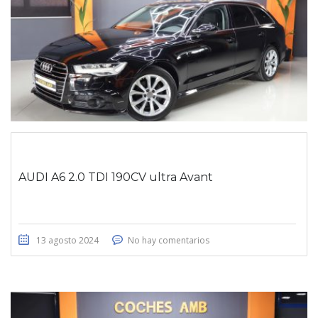
AUDI A6 2.0 TDI 190CV ultra Avant
13 agosto 2024
No hay comentarios