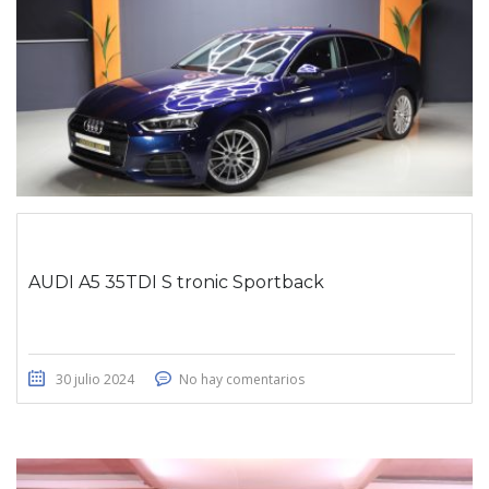
AUDI A5 35TDI S tronic Sportback
30 julio 2024
No hay comentarios