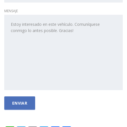
MENSAJE