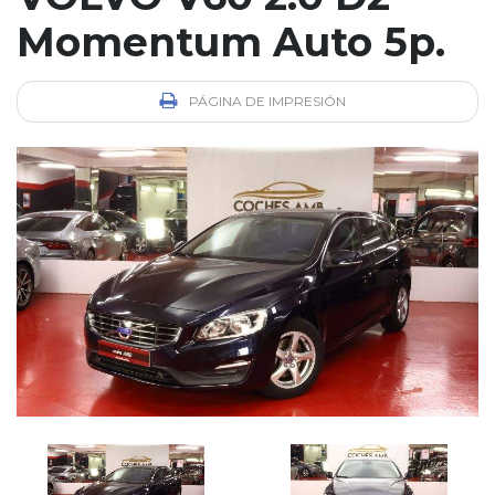
Momentum Auto 5p.
PÁGINA DE IMPRESIÓN