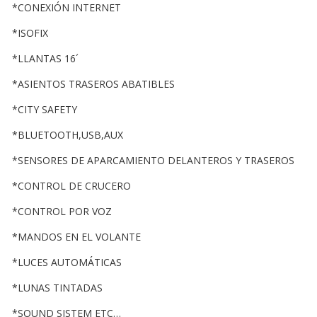
*CONEXIÓN INTERNET
*ISOFIX
*LLANTAS 16´
*ASIENTOS TRASEROS ABATIBLES
*CITY SAFETY
*BLUETOOTH,USB,AUX
*SENSORES DE APARCAMIENTO DELANTEROS Y TRASEROS
*CONTROL DE CRUCERO
*CONTROL POR VOZ
*MANDOS EN EL VOLANTE
*LUCES AUTOMÁTICAS
*LUNAS TINTADAS
*SOUND SISTEM ETC…