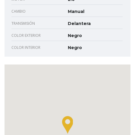
CAMBIO
Manual
TRANSMISIÓN
Delantera
COLOR EXTERIOR
Negro
COLOR INTERIOR
Negro