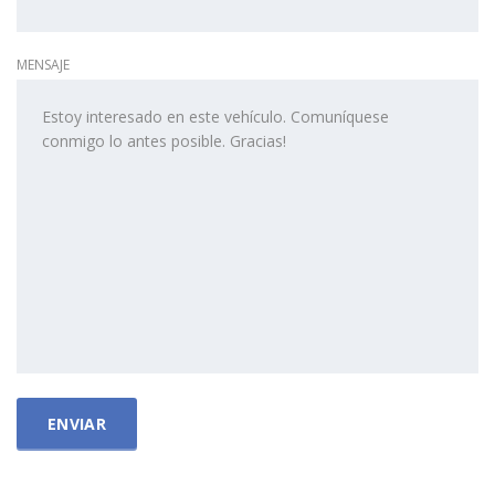
MENSAJE