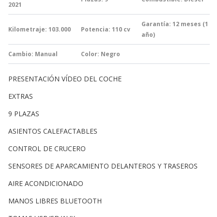
2021
Garantía:
12 meses (1
Kilometraje: 103.000
Potencia: 110
cv
año)
Cambio:
Manual
Color: Negro
PRESENTACIÓN VÍDEO DEL COCHE
EXTRAS
9 PLAZAS
ASIENTOS CALEFACTABLES
CONTROL DE CRUCERO
SENSORES DE APARCAMIENTO DELANTEROS Y TRASEROS
AIRE ACONDICIONADO
MANOS LIBRES BLUETOOTH