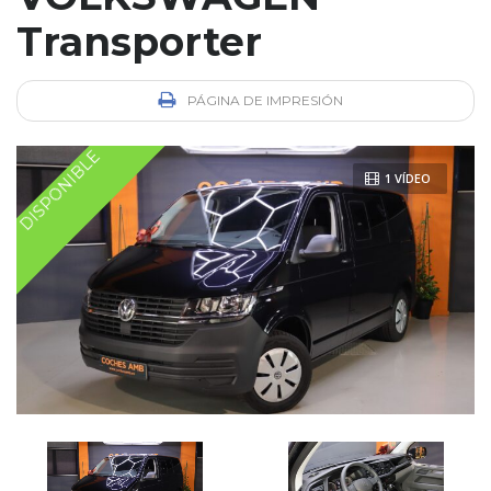
Transporter
PÁGINA DE IMPRESIÓN
DISPONIBLE
1 VÍDEO