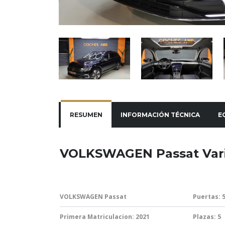
RESUMEN
INFORMACIÓN TÉCNICA
E
VOLKSWAGEN Passat Var
VOLKSWAGEN Passat
Puertas: 
Primera Matriculacion: 2021
Plazas: 5