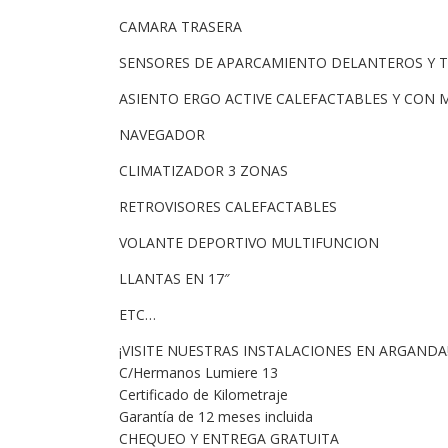
CAMARA TRASERA
SENSORES DE APARCAMIENTO DELANTEROS Y 
ASIENTO ERGO ACTIVE CALEFACTABLES Y CON 
NAVEGADOR
CLIMATIZADOR 3 ZONAS
RETROVISORES CALEFACTABLES
VOLANTE DEPORTIVO MULTIFUNCION
LLANTAS EN 17″
ETC…
¡VISITE NUESTRAS INSTALACIONES EN ARGANDA
C/Hermanos Lumiere 13
Certificado de Kilometraje
Garantía de 12 meses incluida
CHEQUEO Y ENTREGA GRATUITA