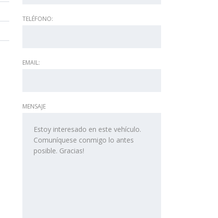
TELÉFONO:
EMAIL:
MENSAJE