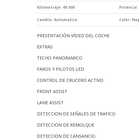
Kilometraje: 49.000
Potencia:
Cambio:
Automatico
Color: Ne
PRESENTACIÓN VÍDEO DEL COCHE
EXTRAS
TECHO PANORAMICO
FAROS Y PILOTOS LED
CONTROL DE CRUCERO ACTIVO
FRONT ASSIST
LANE ASSIST
DETECCION DE SEÑALES DE TRAFICO
DETECCION DE REMOLQUE
DETECCION DE CANSANCIO