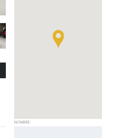
NOMBRE: