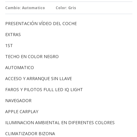
Cambio:
Automatico
Color: Gris
PRESENTACIÓN VÍDEO DEL COCHE
EXTRAS
1ST
TECHO EN COLOR NEGRO
AUTOMATICO
ACCESO Y ARRANQUE SIN LLAVE
FAROS Y PILOTOS FULL LED IQ LIGHT
NAVEGADOR
APPLE CARPLAY
ILUMINACION AMBIENTAL EN DIFERENTES COLORES
CLIMATIZADOR BIZONA