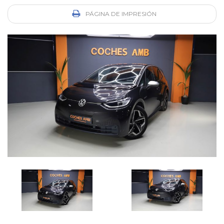
PÁGINA DE IMPRESIÓN