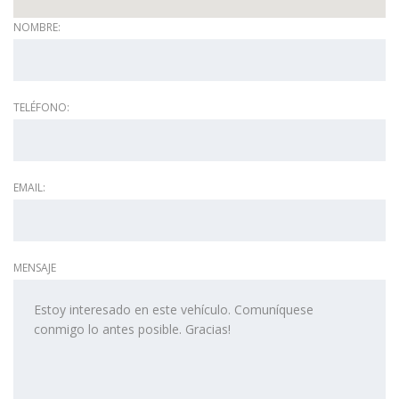
NOMBRE:
TELÉFONO:
EMAIL:
MENSAJE