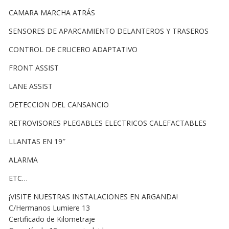
CAMARA MARCHA ATRÁS
SENSORES DE APARCAMIENTO DELANTEROS Y TRASEROS
CONTROL DE CRUCERO ADAPTATIVO
FRONT ASSIST
LANE ASSIST
DETECCION DEL CANSANCIO
RETROVISORES PLEGABLES ELECTRICOS CALEFACTABLES
LLANTAS EN 19″
ALARMA
ETC…
¡VISITE NUESTRAS INSTALACIONES EN ARGANDA!
C/Hermanos Lumiere 13
Certificado de Kilometraje