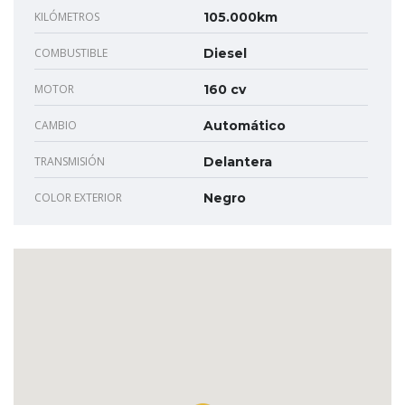
KILÓMETROS
105.000km
COMBUSTIBLE
Diesel
MOTOR
160 cv
CAMBIO
Automático
TRANSMISIÓN
Delantera
COLOR EXTERIOR
Negro