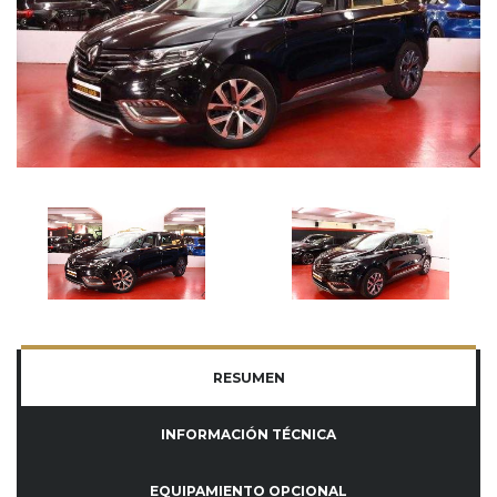
RESUMEN
INFORMACIÓN TÉCNICA
EQUIPAMIENTO OPCIONAL