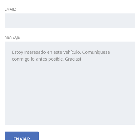
EMAIL:
MENSAJE