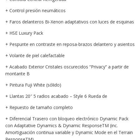
+ Control presión neumáticos
+ Faros delanteros Bi-Xenon adaptativos con luces de esquinas
+ HSE Luxury Pack
+ Pespunte en contraste en reposa-brazos delantero y asientos
+ Volante de piel calefactable
+ Acabado Exterior Cristales oscurecidos “Privacy” a partir de
montante B
+ Pintura Fuji White (sólido)
+ Llantas 20″ 5 radios acabado – Style 6 Rueda de
+ Repuesto de tamaño completo
+ Diferencial Trasero con bloqueo electrónico Dynamic Pack
con Adaptative Dynamics & Dynamic ResponseTM (inc.
Amortiguación continua variable y Dynamic Mode en el Terrain
ResponseTM)