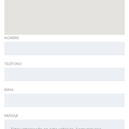
NOMBRE:
TELÉFONO:
EMAIL:
MENSAJE