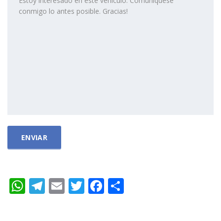
WhatsApp
Telegram
Email
Twitter
Facebook
Compartir