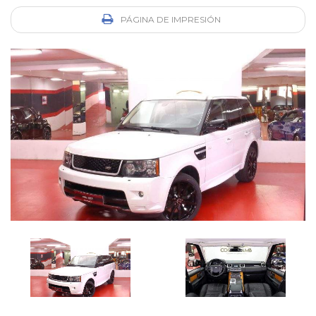
PÁGINA DE IMPRESIÓN