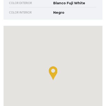
COLOR EXTERIOR
Blanco Fuji White
COLOR INTERIOR
Negro