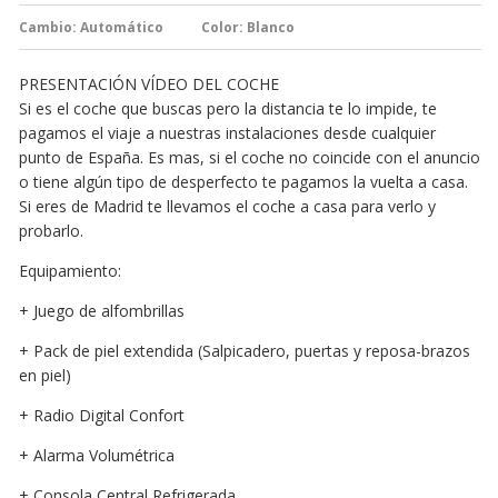
Cambio:
Automático
Color: Blanco
PRESENTACIÓN VÍDEO DEL COCHE
Si es el coche que buscas pero la distancia te lo impide, te
pagamos el viaje a nuestras instalaciones desde cualquier
punto de España. Es mas, si el coche no coincide con el anuncio
o tiene algún tipo de desperfecto te pagamos la vuelta a casa.
Si eres de Madrid te llevamos el coche a casa para verlo y
probarlo.
Equipamiento:
+ Juego de alfombrillas
+ Pack de piel extendida (Salpicadero, puertas y reposa-brazos
en piel)
+ Radio Digital Confort
+ Alarma Volumétrica
+ Consola Central Refrigerada