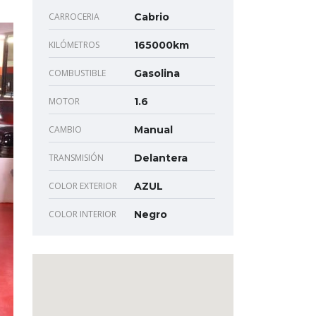
CARROCERIA
Cabrio
KILÓMETROS
165000km
COMBUSTIBLE
Gasolina
MOTOR
1.6
CAMBIO
Manual
TRANSMISIÓN
Delantera
COLOR EXTERIOR
AZUL
COLOR INTERIOR
Negro