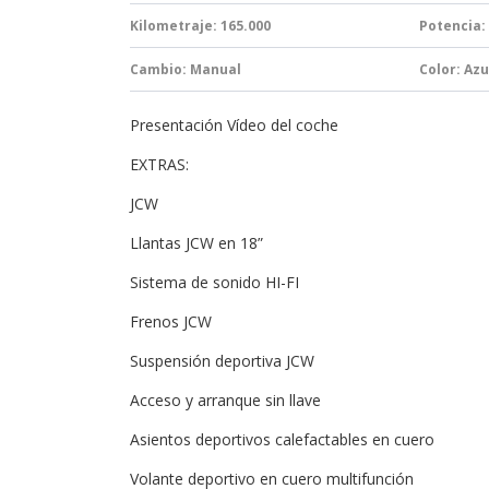
Kilometraje: 165.000
Potencia:
Cambio:
Manual
Color: Azu
Presentación Vídeo del coche
EXTRAS:
JCW
Llantas JCW en 18”
Sistema de sonido HI-FI
Frenos JCW
Suspensión deportiva JCW
Acceso y arranque sin llave
Asientos deportivos calefactables en cuero
Volante deportivo en cuero multifunción