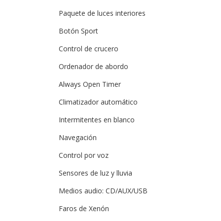
Paquete de luces interiores
Botón Sport
Control de crucero
Ordenador de abordo
Always Open Timer
Climatizador automático
Intermitentes en blanco
Navegación
Control por voz
Sensores de luz y lluvia
Medios audio: CD/AUX/USB
Faros de Xenón