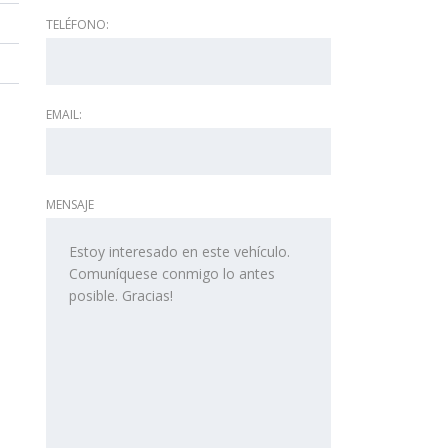
TELÉFONO:
EMAIL:
MENSAJE