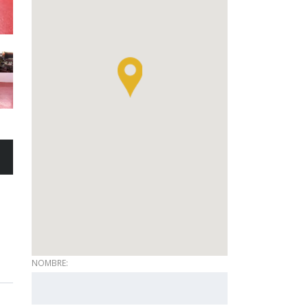
NOMBRE: