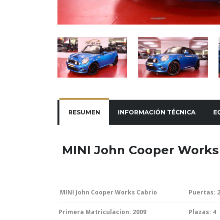
RESUMEN
INFORMACIÓN TÉCNICA
E
MINI John Cooper Works
MINI John Cooper Works Cabrio
Puertas: 
Primera Matriculacion: 2009
Plazas: 4