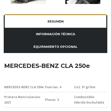
RESUMEN
INFORMACIÓN TÉCNICA
EQUIPAMIENTO OPCIONAL
MERCEDES-BENZ CLA 250e
MERCEDES-BENZ CLA 250e
Puertas: 4
Co2: 31
gr/km
Primera Matriculacion:
Combustible:
Plazas: 5
2021
Hibrido Enchufable