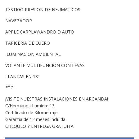
TESTIGO PRESION DE NEUMATICOS
NAVEGADOR
APPLE CARPLAY/ANDROID AUTO
TAPICERIA DE CUERO
ILUMINACION AMBIENTAL
VOLANTE MULTIFUNCION CON LEVAS
LLANTAS EN 18”
ETC…
¡VISITE NUESTRAS INSTALACIONES EN ARGANDA!
C/Hermanos Lumiere 13
Certificado de Kilometraje
Garantía de 12 meses incluida
CHEQUEO Y ENTREGA GRATUITA