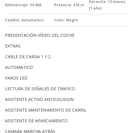
Garantía:
12 meses
Kilometraje: 54.000
Potencia: 218
cv
(1 año)
Cambio:
Automatico
Color: Negro
PRESENTACIÓN VÍDEO DEL COCHE
EXTRAS:
CABLE DE CARGA 1 Y 2
AUTOMATICO
FAROS LED
LECTURA DE SEÑALES DE TRAFICO
ASISTENTE ACTIVO ANTICOLISION
ASISTENTE MANTENIMIENTO DE CARRIL
ASISTENTE DE APARCAMIENTO
CAMARA MARCHA ATRÁS