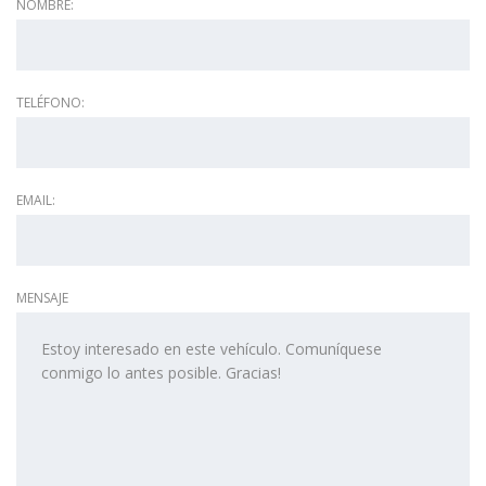
NOMBRE:
TELÉFONO:
EMAIL:
MENSAJE