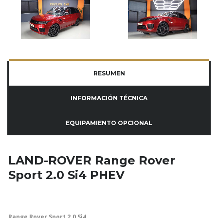
RESUMEN
INFORMACIÓN TÉCNICA
EQUIPAMIENTO OPCIONAL
LAND-ROVER Range Rover
Sport 2.0 Si4 PHEV
Range Rover Sport 2.0 Si4