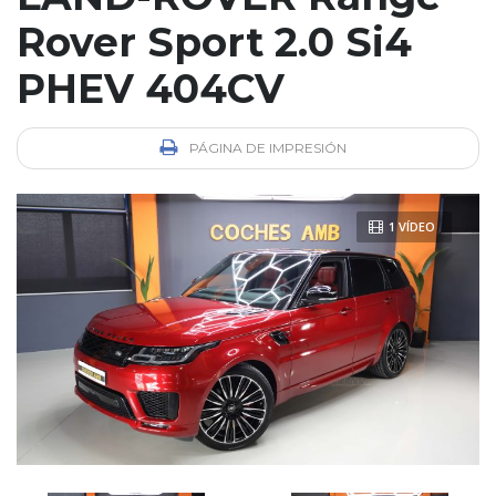
Rover Sport 2.0 Si4
PHEV 404CV
PÁGINA DE IMPRESIÓN
1 VÍDEO