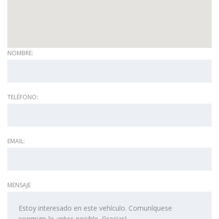
NOMBRE:
TELÉFONO:
EMAIL:
MENSAJE