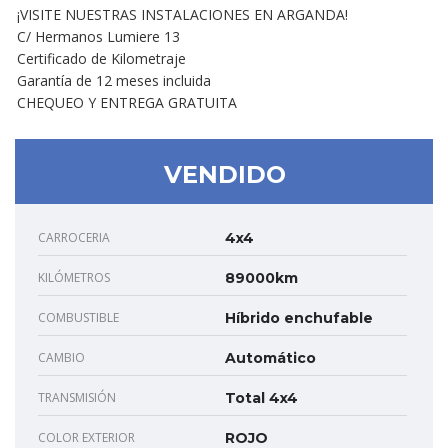
¡VISITE NUESTRAS INSTALACIONES EN ARGANDA!
C/ Hermanos Lumiere 13
Certificado de Kilometraje
Garantía de 12 meses incluida
CHEQUEO Y ENTREGA GRATUITA
VENDIDO
CARROCERIA
4x4
KILÓMETROS
89000km
COMBUSTIBLE
Híbrido enchufable
CAMBIO
Automático
TRANSMISIÓN
Total 4x4
COLOR EXTERIOR
ROJO