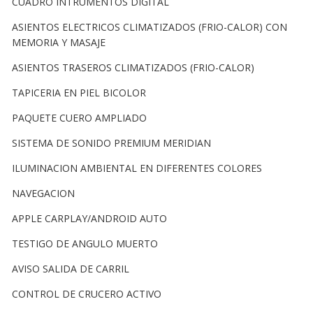
CUADRO INTRUMENTOS DIGITAL
ASIENTOS ELECTRICOS CLIMATIZADOS (FRIO-CALOR) CON
MEMORIA Y MASAJE
ASIENTOS TRASEROS CLIMATIZADOS (FRIO-CALOR)
TAPICERIA EN PIEL BICOLOR
PAQUETE CUERO AMPLIADO
SISTEMA DE SONIDO PREMIUM MERIDIAN
ILUMINACION AMBIENTAL EN DIFERENTES COLORES
NAVEGACION
APPLE CARPLAY/ANDROID AUTO
TESTIGO DE ANGULO MUERTO
AVISO SALIDA DE CARRIL
CONTROL DE CRUCERO ACTIVO