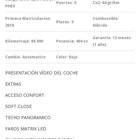
Puertas: 5
Co2: 64
gr/km
PHEV
Primera Matriculacion:
Combustible:
Plazas: 5
2018
Hibrido
Garantía:
12 meses
Kilometraje: 89.000
Potencia: 404
cv
(1 año)
Cambio:
Automatico
Color: Rojo
PRESENTACIÓN VÍDEO DEL COCHE
EXTRAS
ACCESO CONFORT
SOFT-CLOSE
TECHO PANORAMICO
FAROS MATRIX LED