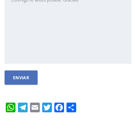
WhatsApp
Telegram
Email
Twitter
Facebook
Compartir