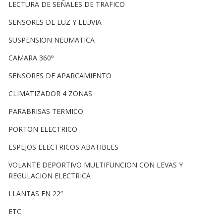
LECTURA DE SEÑALES DE TRAFICO
SENSORES DE LUZ Y LLUVIA
SUSPENSION NEUMATICA
CAMARA 360º
SENSORES DE APARCAMIENTO
CLIMATIZADOR 4 ZONAS
PARABRISAS TERMICO
PORTON ELECTRICO
ESPEJOS ELECTRICOS ABATIBLES
VOLANTE DEPORTIVO MULTIFUNCION CON LEVAS Y
REGULACION ELECTRICA
LLANTAS EN 22”
ETC…