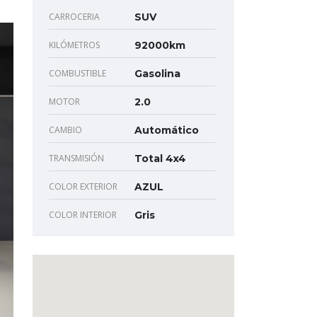
CARROCERIA
SUV
KILÓMETROS
92000km
COMBUSTIBLE
Gasolina
MOTOR
2.0
CAMBIO
Automático
TRANSMISIÓN
Total 4x4
COLOR EXTERIOR
AZUL
COLOR INTERIOR
Gris