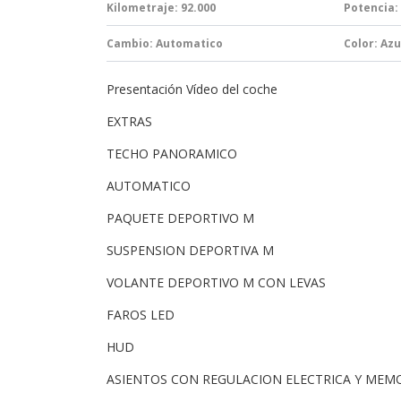
Kilometraje: 92.000
Potencia:
Cambio:
Automatico
Color: Azu
Presentación Vídeo del coche
EXTRAS
TECHO PANORAMICO
AUTOMATICO
PAQUETE DEPORTIVO M
SUSPENSION DEPORTIVA M
VOLANTE DEPORTIVO M CON LEVAS
FAROS LED
HUD
ASIENTOS CON REGULACION ELECTRICA Y MEM