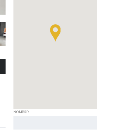
NOMBRE: