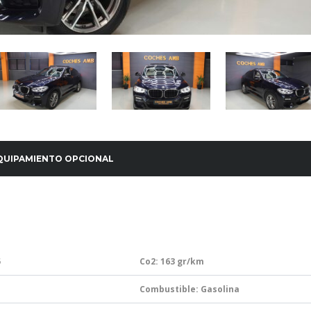
QUIPAMIENTO OPCIONAL
5
Co2: 163
gr/km
Combustible: Gasolina