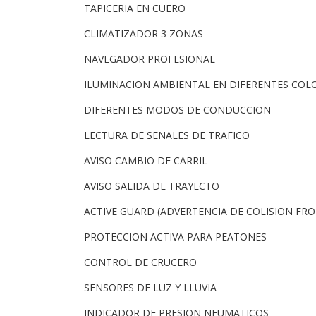
TAPICERIA EN CUERO
CLIMATIZADOR 3 ZONAS
NAVEGADOR PROFESIONAL
ILUMINACION AMBIENTAL EN DIFERENTES COL
DIFERENTES MODOS DE CONDUCCION
LECTURA DE SEÑALES DE TRAFICO
AVISO CAMBIO DE CARRIL
AVISO SALIDA DE TRAYECTO
ACTIVE GUARD (ADVERTENCIA DE COLISION FR
PROTECCION ACTIVA PARA PEATONES
CONTROL DE CRUCERO
SENSORES DE LUZ Y LLUVIA
INDICADOR DE PRESION NEUMATICOS