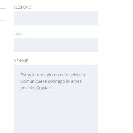
TELÉFONO:
EMAIL:
MENSAJE