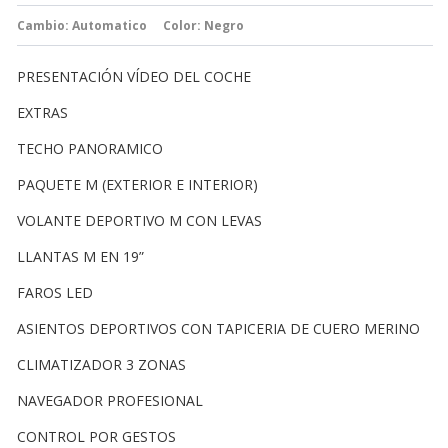
Cambio:
Automatico
Color: Negro
PRESENTACIÓN VÍDEO DEL COCHE
EXTRAS
TECHO PANORAMICO
PAQUETE M (EXTERIOR E INTERIOR)
VOLANTE DEPORTIVO M CON LEVAS
LLANTAS M EN 19”
FAROS LED
ASIENTOS DEPORTIVOS CON TAPICERIA DE CUERO MERINO
CLIMATIZADOR 3 ZONAS
NAVEGADOR PROFESIONAL
CONTROL POR GESTOS