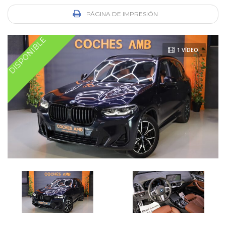
PÁGINA DE IMPRESIÓN
DISPONIBLE
1 VÍDEO