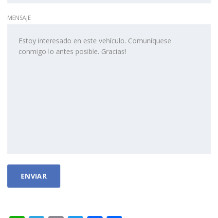
MENSAJE