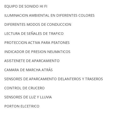
EQUIPO DE SONIDO HI FI
ILUMINACION AMBIENTAL EN DIFERENTES COLORES
DIFERENTES MODOS DE CONDUCCION
LECTURA DE SEÑALES DE TRAFICO
PROTECCION ACTIVA PARA PEATONES
INDICADOR DE PRESION NEUMATICOS
ASISTENETE DE APARCAMIENTO
CAMARA DE MARCHA ATRÁS
SENSORES DE APARCAMIENTO DELANTEROS Y TRASEROS
CONTROL DE CRUCERO
SENSORES DE LUZ Y LLUVIA
PORTON ELCETRICO