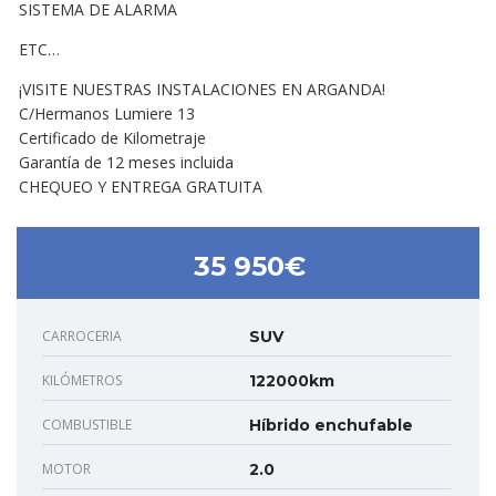
SISTEMA DE ALARMA
ETC…
¡VISITE NUESTRAS INSTALACIONES EN ARGANDA!
C/Hermanos Lumiere 13
Certificado de Kilometraje
Garantía de 12 meses incluida
CHEQUEO Y ENTREGA GRATUITA
35 950€
CARROCERIA
SUV
KILÓMETROS
122000km
COMBUSTIBLE
Híbrido enchufable
MOTOR
2.0