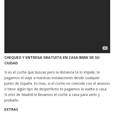
CHEQUEO Y ENTREGA GRATUITA EN CASA BMW DE SU
CIUDAD
Si es el coche que buscas pero la distancia te lo impide, te
pagamos el viaje a nuestras instalaciones desde cualquier
punto de España. Es mas, si el coche no coincide con el anuncio
o tiene algún tipo de desperfecto te pagamos la vuelta a casa.
Si eres de Madrid te llevamos el coche a casa para verlo y
probarlo.
EXTRAS