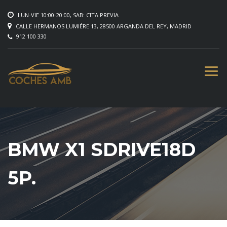
LUN-VIE 10:00-20:00, SAB: CITA PREVIA
CALLE HERMANOS LUMIÉRE 13, 28500 ARGANDA DEL REY, MADRID
912 100 330
BMW X1 SDRIVE18D
5P.