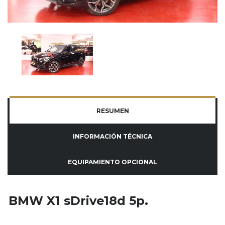
RESUMEN
INFORMACIÓN TÉCNICA
EQUIPAMIENTO OPCIONAL
BMW X1 sDrive18d 5p.