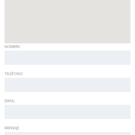
NOMBRE:
TELÉFONO:
EMAIL:
MENSAJE