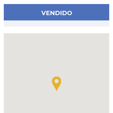
VENDIDO