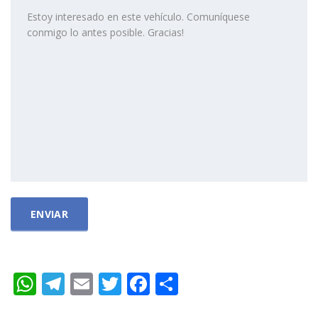
WhatsApp
Telegram
Email
Twitter
Facebook
Compartir