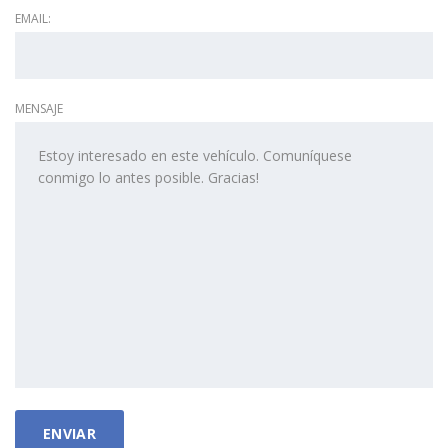
EMAIL:
MENSAJE