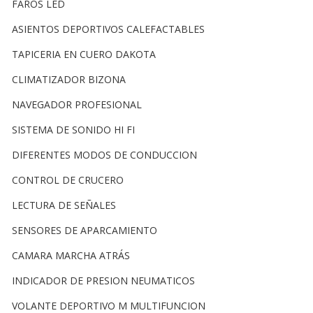
FAROS LED
ASIENTOS DEPORTIVOS CALEFACTABLES
TAPICERIA EN CUERO DAKOTA
CLIMATIZADOR BIZONA
NAVEGADOR PROFESIONAL
SISTEMA DE SONIDO HI FI
DIFERENTES MODOS DE CONDUCCION
CONTROL DE CRUCERO
LECTURA DE SEÑALES
SENSORES DE APARCAMIENTO
CAMARA MARCHA ATRÁS
INDICADOR DE PRESION NEUMATICOS
VOLANTE DEPORTIVO M MULTIFUNCION