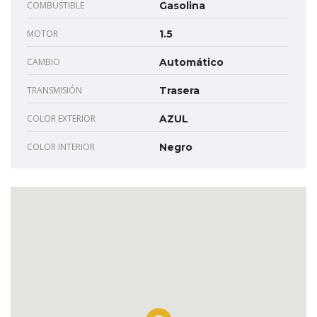
COMBUSTIBLE
Gasolina
MOTOR
1.5
CAMBIO
Automático
TRANSMISIÓN
Trasera
COLOR EXTERIOR
AZUL
COLOR INTERIOR
Negro