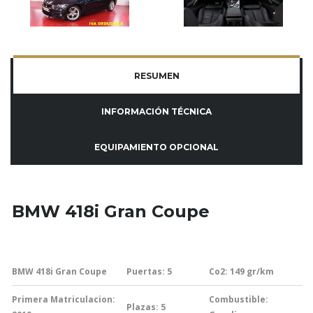
RESUMEN
INFORMACIÓN TÉCNICA
EQUIPAMIENTO OPCIONAL
BMW 418i Gran Coupe
BMW 418i Gran Coupe
Puertas: 5
Co2: 149
gr/km
Primera Matriculacion:
Combustible:
Plazas: 5