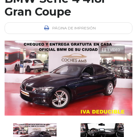
Gran Coupe
PÁGINA DE IMPRESIÓN
1 VÍDEO