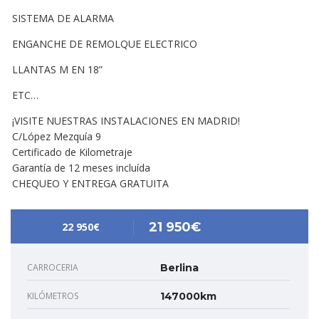
SISTEMA DE ALARMA
ENGANCHE DE REMOLQUE ELECTRICO
LLANTAS M EN 18”
ETC…
¡VISITE NUESTRAS INSTALACIONES EN MADRID!
C/López Mezquía 9
Certificado de Kilometraje
Garantía de 12 meses incluída
CHEQUEO Y ENTREGA GRATUITA
21 950€
22 950€
CARROCERIA
Berlina
KILÓMETROS
147000km