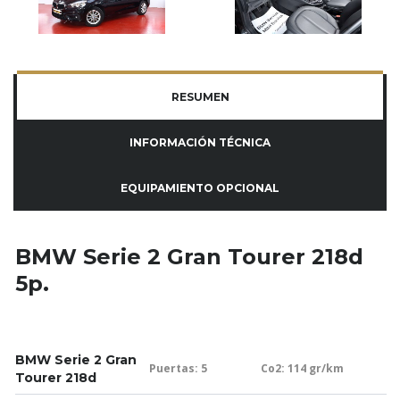
RESUMEN
INFORMACIÓN TÉCNICA
EQUIPAMIENTO OPCIONAL
BMW Serie 2 Gran Tourer 218d
5p.
BMW Serie 2 Gran
Puertas: 5
Co2: 114 gr/km
Tourer 218d