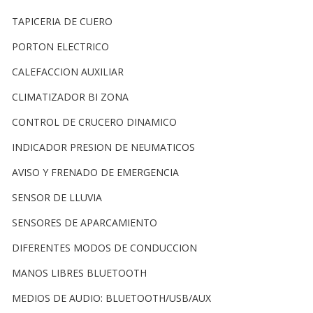
TAPICERIA DE CUERO
PORTON ELECTRICO
CALEFACCION AUXILIAR
CLIMATIZADOR BI ZONA
CONTROL DE CRUCERO DINAMICO
INDICADOR PRESION DE NEUMATICOS
AVISO Y FRENADO DE EMERGENCIA
SENSOR DE LLUVIA
SENSORES DE APARCAMIENTO
DIFERENTES MODOS DE CONDUCCION
MANOS LIBRES BLUETOOTH
MEDIOS DE AUDIO: BLUETOOTH/USB/AUX