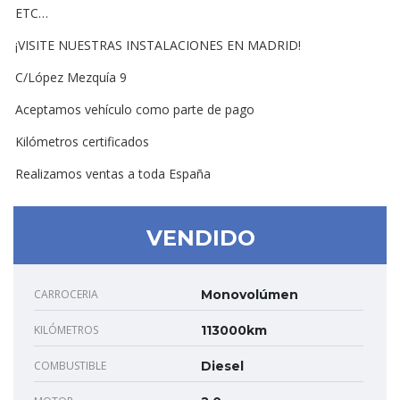
ETC…
¡VISITE NUESTRAS INSTALACIONES EN MADRID!
C/López Mezquía 9
Aceptamos vehículo como parte de pago
Kilómetros certificados
Realizamos ventas a toda España
VENDIDO
CARROCERIA
Monovolúmen
KILÓMETROS
113000km
COMBUSTIBLE
Diesel