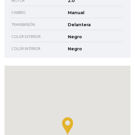
MOTOR
2.0
CAMBIO
Manual
TRANSMISIÓN
Delantera
COLOR EXTERIOR
Negro
COLOR INTERIOR
Negro