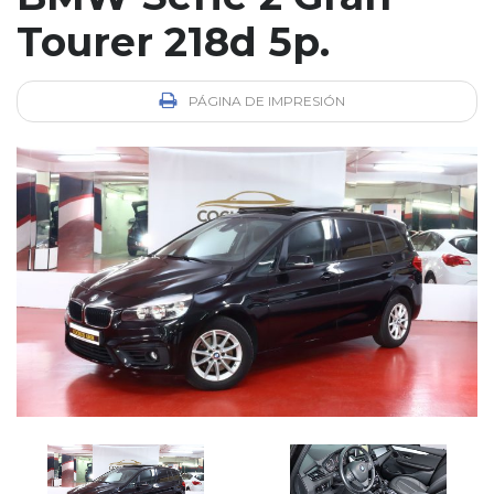
Tourer 218d 5p.
PÁGINA DE IMPRESIÓN