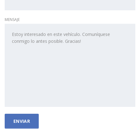
MENSAJE