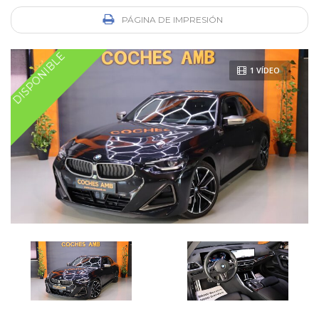
PÁGINA DE IMPRESIÓN
DISPONIBLE
1 VÍDEO