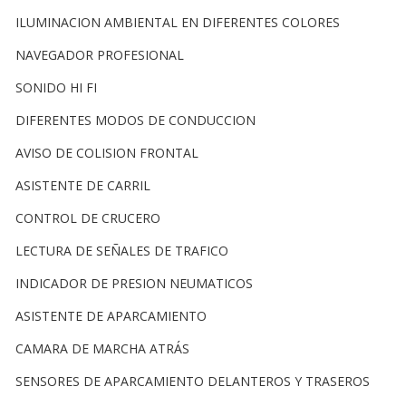
ILUMINACION AMBIENTAL EN DIFERENTES COLORES
NAVEGADOR PROFESIONAL
SONIDO HI FI
DIFERENTES MODOS DE CONDUCCION
AVISO DE COLISION FRONTAL
ASISTENTE DE CARRIL
CONTROL DE CRUCERO
LECTURA DE SEÑALES DE TRAFICO
INDICADOR DE PRESION NEUMATICOS
ASISTENTE DE APARCAMIENTO
CAMARA DE MARCHA ATRÁS
SENSORES DE APARCAMIENTO DELANTEROS Y TRASEROS