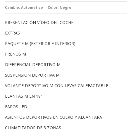
Cambio:
Automatico
Color: Negro
PRESENTACIÓN VÍDEO DEL COCHE
EXTRAS
PAQUETE M (EXTERIOR E INTERIOR)
FRENOS M
DIFERENCIAL DEPORTIVO M
SUSPENSION DEPORTIVA M
VOLANTE DEPORTIVO M CON LEVAS CALEFACTABLE
LLANTAS M EN 19”
FAROS LED
ASIENTOS DEPORTIVOS EN CUERO Y ALCANTARA
CLIMATIZADOR DE 3 ZONAS