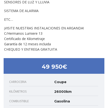
SENSORES DE LUZ Y LLUVIA
SISTEMA DE ALARMA
ETC…
¡VISITE NUESTRAS INSTALACIONES EN ARGANDA!
C/Hermanos Lumiere 13
Certificado de Kilometraje
Garantía de 12 meses incluida
CHEQUEO Y ENTREGA GRATUITA
49 950€
CARROCERIA
Coupe
KILÓMETROS
26000km
COMBUSTIBLE
Gasolina