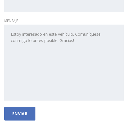
MENSAJE