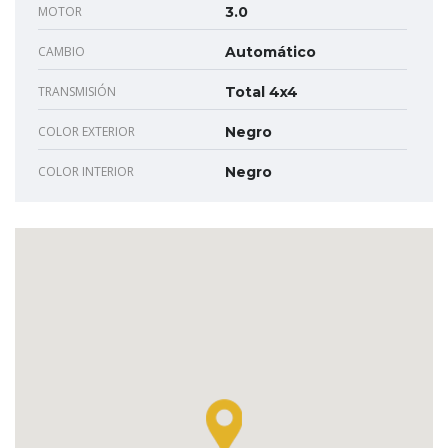
MOTOR
3.0
CAMBIO
Automático
TRANSMISIÓN
Total 4x4
COLOR EXTERIOR
Negro
COLOR INTERIOR
Negro