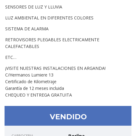
SENSORES DE LUZ Y LLUVIA
LUZ AMBIENTAL EN DIFERENTES COLORES
SISTEMA DE ALARMA
RETROVISORES PLEGABLES ELECTRICAMENTE
CALEFACTABLES
ETC…
¡VISITE NUESTRAS INSTALACIONES EN ARGANDA!
C/Hermanos Lumiere 13
Certificado de Kilometraje
Garantía de 12 meses incluida
CHEQUEO Y ENTREGA GRATUITA
VENDIDO
CARROCERIA
Berlina