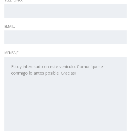
TELÉFONO:
EMAIL:
MENSAJE