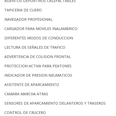
ASIENTOS DEPORTIVOS CALEFACTABLES
TAPICERIA DE CUERO
NAVEGADOR PROFESIONAL
CARGADOR PARA MOVILES INALAMBRICO
DIFERENTES MODOS DE CONDUCCION
LECTURA DE SEÑALES DE TRAFICO
ADVERTENCIA DE COLISION FRONTAL
PROTECCION ACTIVA PARA PEATONES
INDICADOR DE PRESION NEUMATICOS
ASISTENTE DE APARCAMIENTO
CAMARA MARCHA ATRAS
SENSORES DE APARCAMIENTO DELANTEROS Y TRASEROS
CONTROL DE CRUCERO