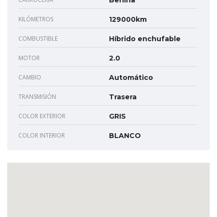
KILÓMETROS
129000km
COMBUSTIBLE
Híbrido enchufable
MOTOR
2.0
CAMBIO
Automático
TRANSMISIÓN
Trasera
COLOR EXTERIOR
GRIS
COLOR INTERIOR
BLANCO