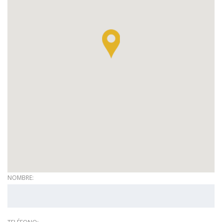
NOMBRE: