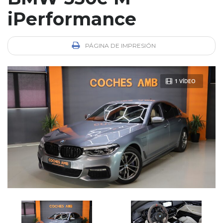
iPerformance
PÁGINA DE IMPRESIÓN
1 VÍDEO