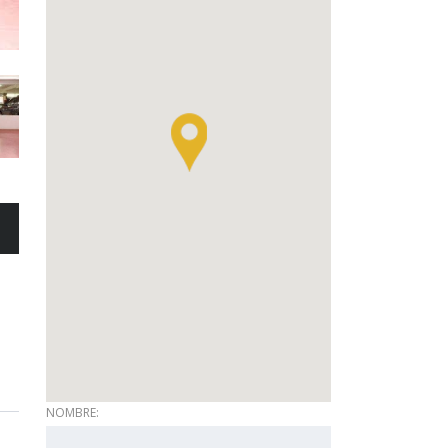
NOMBRE: