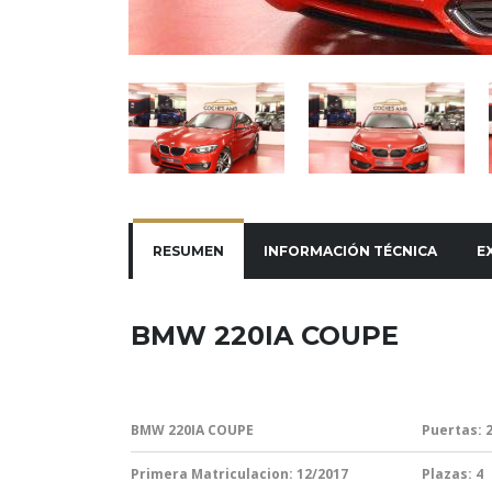
RESUMEN
INFORMACIÓN TÉCNICA
E
BMW 220IA COUPE
BMW 220IA COUPE
Puertas: 
Primera Matriculacion: 12/2017
Plazas: 4