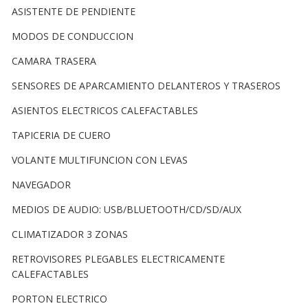
ASISTENTE DE PENDIENTE
MODOS DE CONDUCCION
CAMARA TRASERA
SENSORES DE APARCAMIENTO DELANTEROS Y TRASEROS
ASIENTOS ELECTRICOS CALEFACTABLES
TAPICERIA DE CUERO
VOLANTE MULTIFUNCION CON LEVAS
NAVEGADOR
MEDIOS DE AUDIO: USB/BLUETOOTH/CD/SD/AUX
CLIMATIZADOR 3 ZONAS
RETROVISORES PLEGABLES ELECTRICAMENTE
CALEFACTABLES
PORTON ELECTRICO