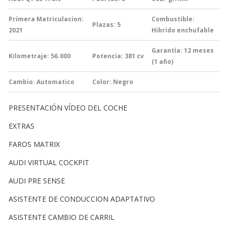
Primera Matriculacion:
Combustible:
Plazas: 5
2021
Hibrido enchufable
Garantía:
12 meses
Kilometraje: 56.000
Potencia: 381
cv
(1 año)
Cambio:
Automatico
Color: Negro
PRESENTACIÓN VÍDEO DEL COCHE
EXTRAS
FAROS MATRIX
AUDI VIRTUAL COCKPIT
AUDI PRE SENSE
ASISTENTE DE CONDUCCION ADAPTATIVO
ASISTENTE CAMBIO DE CARRIL