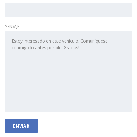
MENSAJE