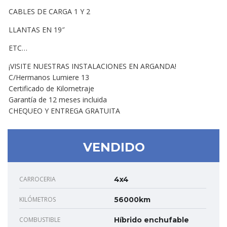
CABLES DE CARGA 1 Y 2
LLANTAS EN 19″
ETC…
¡VISITE NUESTRAS INSTALACIONES EN ARGANDA!
C/Hermanos Lumiere 13
Certificado de Kilometraje
Garantía de 12 meses incluida
CHEQUEO Y ENTREGA GRATUITA
VENDIDO
CARROCERIA
4x4
KILÓMETROS
56000km
COMBUSTIBLE
Híbrido enchufable