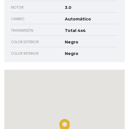
MOTOR
3.0
CAMBIO
Automático
TRANSMISIÓN
Total 4x4
COLOR EXTERIOR
Negro
COLOR INTERIOR
Negro