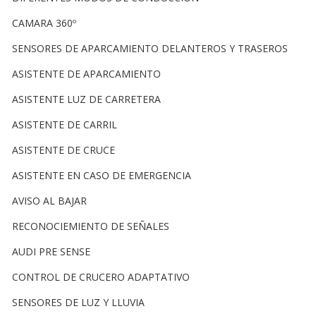
CAMARA 360º
SENSORES DE APARCAMIENTO DELANTEROS Y TRASEROS
ASISTENTE DE APARCAMIENTO
ASISTENTE LUZ DE CARRETERA
ASISTENTE DE CARRIL
ASISTENTE DE CRUCE
ASISTENTE EN CASO DE EMERGENCIA
AVISO AL BAJAR
RECONOCIEMIENTO DE SEÑALES
AUDI PRE SENSE
CONTROL DE CRUCERO ADAPTATIVO
SENSORES DE LUZ Y LLUVIA