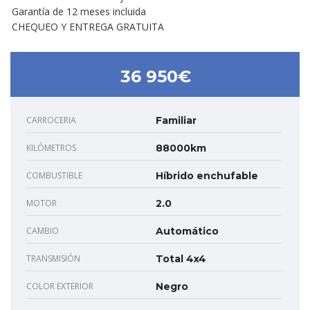
Garantía de 12 meses incluida
CHEQUEO Y ENTREGA GRATUITA
36 950€
CARROCERIA
Familiar
KILÓMETROS
88000km
COMBUSTIBLE
Híbrido enchufable
MOTOR
2.0
CAMBIO
Automático
TRANSMISIÓN
Total 4x4
COLOR EXTERIOR
Negro