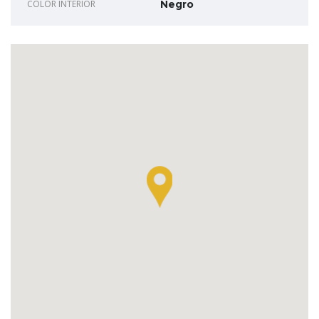
COLOR INTERIOR
Negro