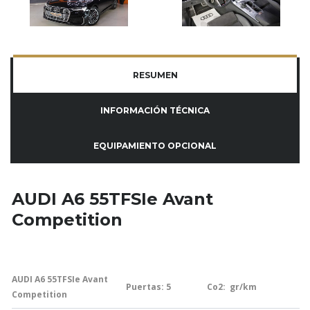
RESUMEN
INFORMACIÓN TÉCNICA
EQUIPAMIENTO OPCIONAL
AUDI A6 55TFSIe Avant
Competition
AUDI A6 55TFSIe Avant
Puertas: 5
Co2:
gr/km
Competition