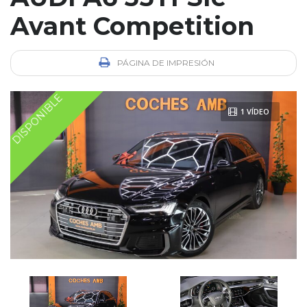
Avant Competition
PÁGINA DE IMPRESIÓN
DISPONIBLE
1 VÍDEO