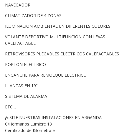
NAVEGADOR
CLIMATIZADOR DE 4 ZONAS
ILUMINACION AMBIENTAL EN DIFERENTES COLORES
VOLANTE DEPORTIVO MULTIFUNCION CON LEVAS
CALEFACTABLE
RETROVISORES PLEGABLES ELECTRICOS CALEFACTABLES
PORTON ELECTRICO
ENGANCHE PARA REMOLQUE ELECTRICO
LLANTAS EN 19”
SISTEMA DE ALARMA
ETC…
¡VISITE NUESTRAS INSTALACIONES EN ARGANDA!
C/Hermanos Lumiere 13
Certificado de Kilometraje