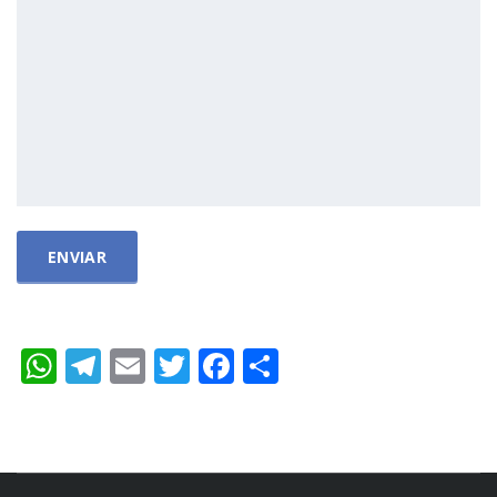
WhatsApp
Telegram
Email
Twitter
Facebook
Compartir