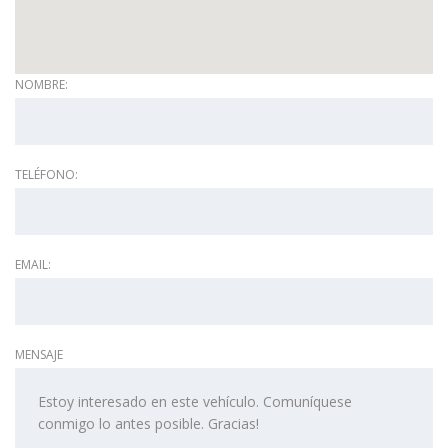
NOMBRE:
TELÉFONO:
EMAIL:
MENSAJE