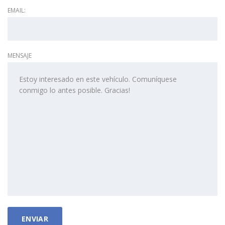
EMAIL:
MENSAJE