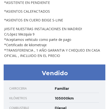
*ASISTENTE EN PENDIENTE
*ASIENTOS CALEFACTADOS
*ASIENTOS EN CUERO BEIGE S-LINE
¡VISITE NUESTRAS INSTALACIONES EN MADRID!
C/López Mezquía 9
*Aceptamos vehículo como parte de pago
*Certificado de kilometraje
*TRANSFERENCIA , 1 AÑO GARANTIA Y CHEQUEO EN CASA
OFICIAL , INCLUIDO EN EL PRECIO
Vendido
CARROCERIA
Familiar
KILÓMETROS
105000km
COMBUSTIBLE
Diesel