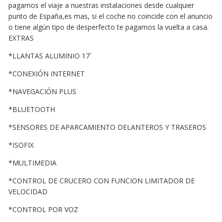
pagamos el viaje a nuestras instalaciones desde cualquier
punto de España,es mas, si el coche no coincide con el anuncio
o tiene algún tipo de desperfecto te pagamos la vuelta a casa.
EXTRAS
*LLANTAS ALUMINIO 17´
*CONEXIÓN INTERNET
*NAVEGACIÓN PLUS
*BLUETOOTH
*SENSORES DE APARCAMIENTO DELANTEROS Y TRASEROS
*ISOFIX
*MULTIMEDIA
*CONTROL DE CRUCERO CON FUNCION LIMITADOR DE
VELOCIDAD
*CONTROL POR VOZ