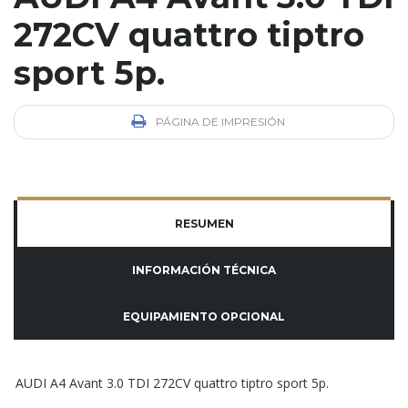
272CV quattro tiptro
sport 5p.
PÁGINA DE IMPRESIÓN
RESUMEN
INFORMACIÓN TÉCNICA
EQUIPAMIENTO OPCIONAL
AUDI A4 Avant 3.0 TDI 272CV quattro tiptro sport 5p.