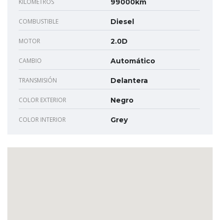
KILÓMETROS
99000km
COMBUSTIBLE
Diesel
MOTOR
2.0D
CAMBIO
Automático
TRANSMISIÓN
Delantera
COLOR EXTERIOR
Negro
COLOR INTERIOR
Grey