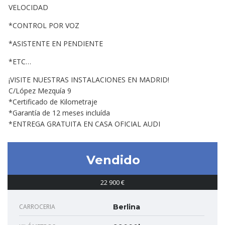
VELOCIDAD
*CONTROL POR VOZ
*ASISTENTE EN PENDIENTE
*ETC…
¡VISITE NUESTRAS INSTALACIONES EN MADRID!
C/López Mezquía 9
*Certificado de Kilometraje
*Garantía de 12 meses incluída
*ENTREGA GRATUITA EN CASA OFICIAL AUDI
Vendido
22 900 €
CARROCERIA
Berlina