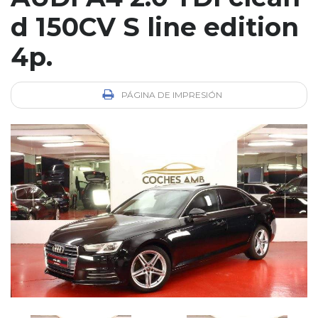
d 150CV S line edition
4p.
PÁGINA DE IMPRESIÓN