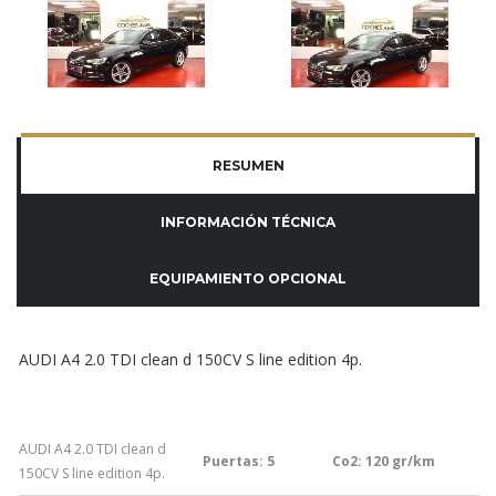
RESUMEN
INFORMACIÓN TÉCNICA
EQUIPAMIENTO OPCIONAL
AUDI A4 2.0 TDI clean d 150CV S line edition 4p.
AUDI A4 2.0 TDI clean d
Puertas: 5
Co2: 120
gr/km
150CV S line edition 4p.