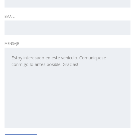
EMAIL:
MENSAJE