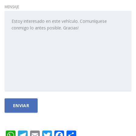
MENSAJE
WhatsApp
Telegram
Email
Twitter
Facebook
Compartir