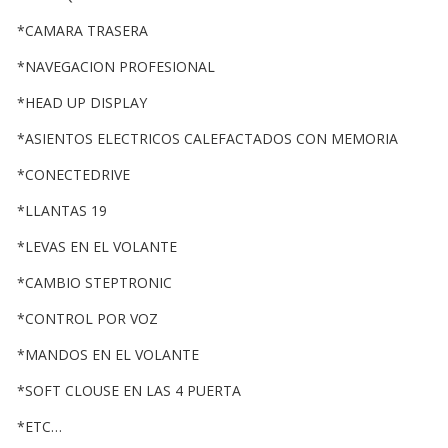
*CAMARA TRASERA
*NAVEGACION PROFESIONAL
*HEAD UP DISPLAY
*ASIENTOS ELECTRICOS CALEFACTADOS CON MEMORIA
*CONECTEDRIVE
*LLANTAS 19
*LEVAS EN EL VOLANTE
*CAMBIO STEPTRONIC
*CONTROL POR VOZ
*MANDOS EN EL VOLANTE
*SOFT CLOUSE EN LAS 4 PUERTA
*ETC…