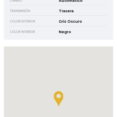
CAMBIO
Automático
TRANSMISIÓN
Trasera
COLOR EXTERIOR
Gris Oscuro
COLOR INTERIOR
Negro