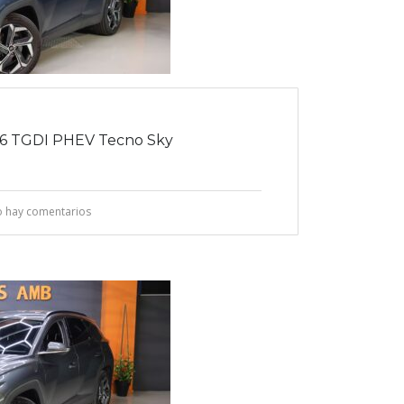
6 TGDI PHEV Tecno Sky
 hay comentarios