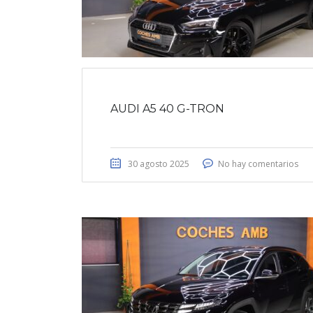
AUDI A5 40 G-TRON
30 agosto 2025
No hay comentarios