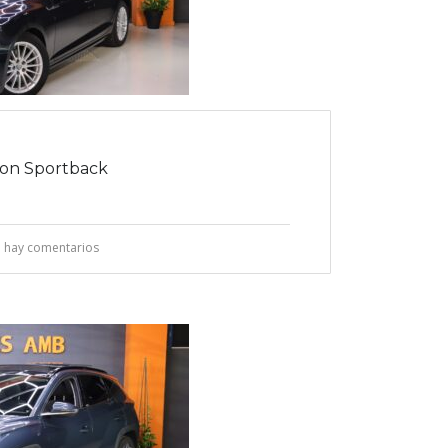
ron Sportback
 hay comentarios