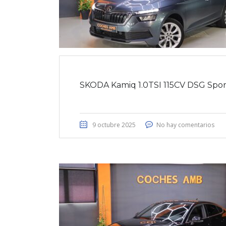
SKODA Kamiq 1.0TSI 115CV DSG Spor
9 octubre 2025
No hay comentarios