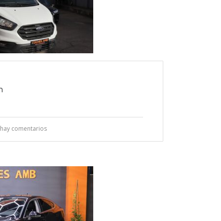
m
hay comentarios