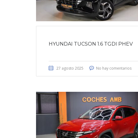
HYUNDAI TUCSON 1.6 TGDI PHEV
27 agosto 2025
No hay comentarios