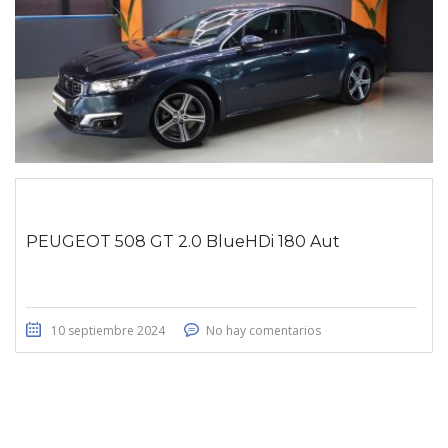
PEUGEOT 508 GT 2.0 BlueHDi 180 Aut
10 septiembre 2024
No hay comentarios