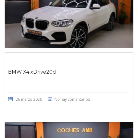
BMW X4 xDrive20d
26 marzo 2026
No hay comentarios