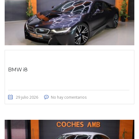
BMW i8
29 julio 2026
No hay comentarios