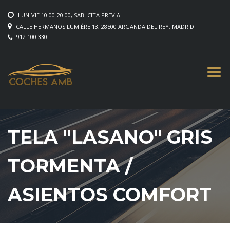
LUN-VIE 10:00-20:00, SAB: CITA PREVIA
CALLE HERMANOS LUMIÉRE 13, 28500 ARGANDA DEL REY, MADRID
912 100 330
TELA "LASANO" GRIS
TORMENTA /
ASIENTOS COMFORT