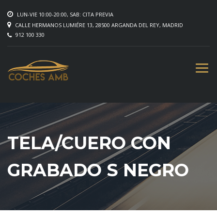
LUN-VIE 10:00-20:00, SAB: CITA PREVIA
CALLE HERMANOS LUMIÉRE 13, 28500 ARGANDA DEL REY, MADRID
912 100 330
TELA/CUERO CON
GRABADO S NEGRO