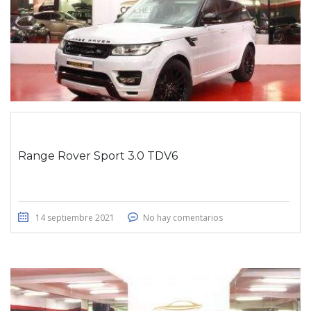
Range Rover Sport 3.0 TDV6
14 septiembre 2021
No hay comentarios