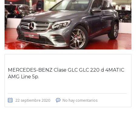
MERCEDES-BENZ Clase GLC GLC 220 d 4MATIC
AMG Line 5p.
22 septiembre 2020
No hay comentarios