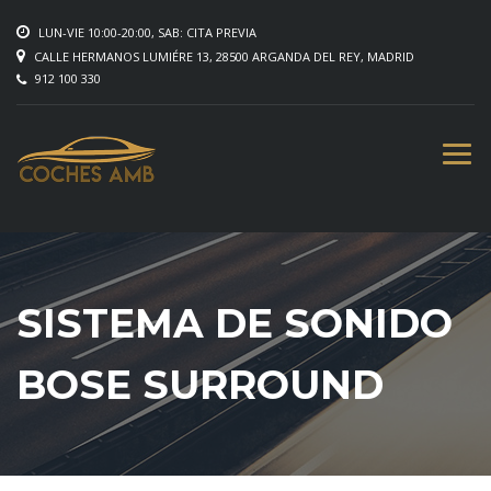
LUN-VIE 10:00-20:00, SAB: CITA PREVIA
CALLE HERMANOS LUMIÉRE 13, 28500 ARGANDA DEL REY, MADRID
912 100 330
SISTEMA DE SONIDO
BOSE SURROUND