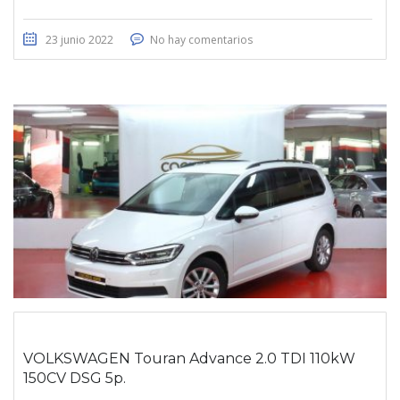
23 junio 2022
No hay comentarios
VOLKSWAGEN Touran Advance 2.0 TDI 110kW
150CV DSG 5p.