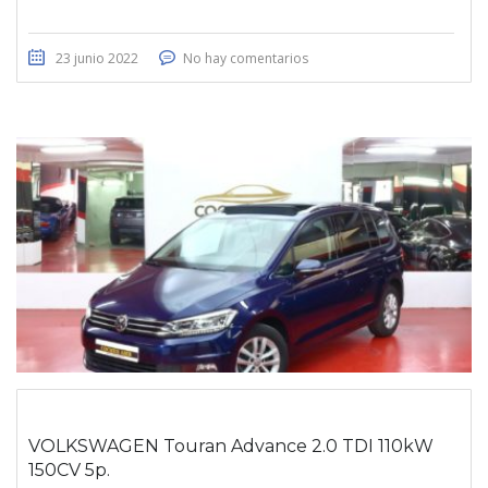
23 junio 2022
No hay comentarios
VOLKSWAGEN Touran Advance 2.0 TDI 110kW
150CV 5p.