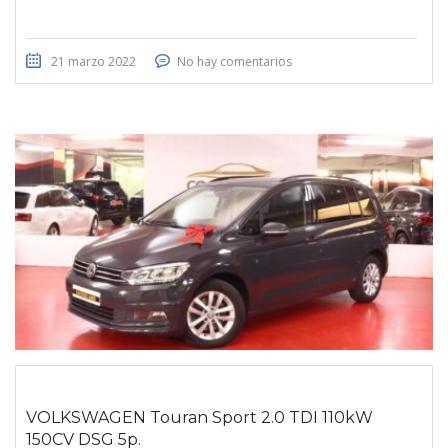
21 marzo 2022
No hay comentarios
VOLKSWAGEN Touran Sport 2.0 TDI 110kW
150CV DSG 5p.