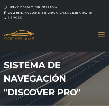
LUN-VIE 10:00-20:00, SAB: CITA PREVIA
CALLE HERMANOS LUMIÉRE 13, 28500 ARGANDA DEL REY, MADRID
912 100 330
SISTEMA DE
NAVEGACIÓN
"DISCOVER PRO"