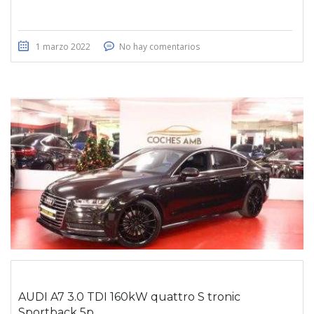
1 marzo 2022
No hay comentarios
AUDI A7 3.0 TDI 160kW quattro S tronic
Sportback 5p.