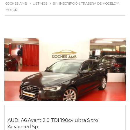
COCHES AMB
>
LISTINGS
>
SIN INSCRIPCIÓN TRASERA DE MODELO Y
MOTOR
AUDI A6 Avant 2.0 TDI 190cv ultra S tro
Advanced 5p.