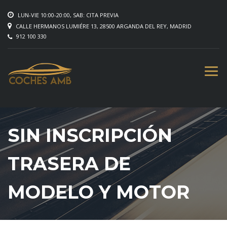
LUN-VIE 10:00-20:00, SAB: CITA PREVIA
CALLE HERMANOS LUMIÉRE 13, 28500 ARGANDA DEL REY, MADRID
912 100 330
SIN INSCRIPCIÓN
TRASERA DE
MODELO Y MOTOR