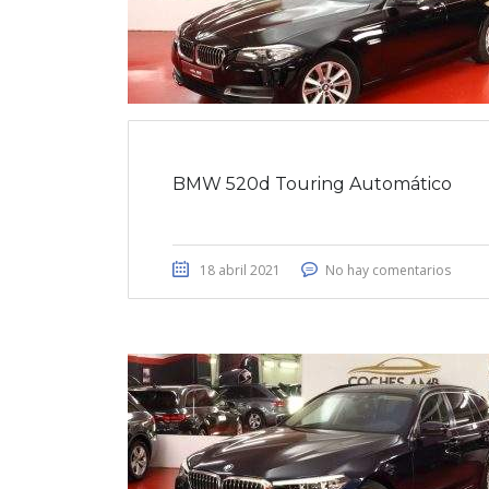
BMW 520d Touring Automático
18 abril 2021
No hay comentarios