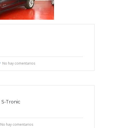
No hay comentarios
 S-Tronic
No hay comentarios