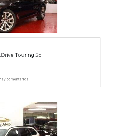
Drive Touring 5p.
hay comentarios