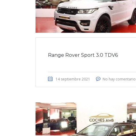
Range Rover Sport 3.0 TDV6
14 septiembre 2021
No hay comentario