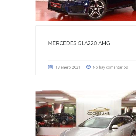
MERCEDES GLA220 AMG
13 enero 2021
No hay comentarios