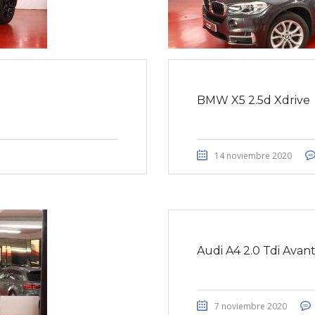
BMW X5 2.5d Xdrive
14 noviembre 2020
Audi A4 2.0 Tdi Avant
7 noviembre 2020