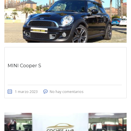
MINI Cooper S
1 marzo 2023
No hay comentarios