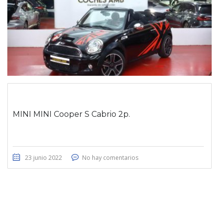
MINI MINI Cooper S Cabrio 2p.
23 junio 2022
No hay comentarios