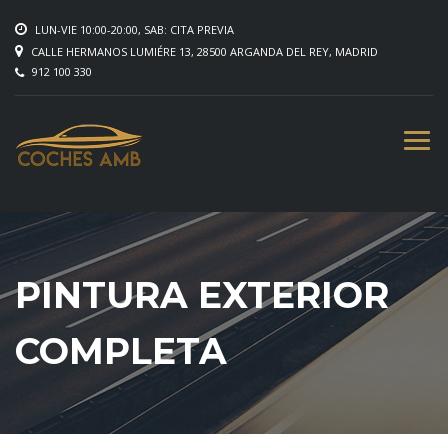
LUN-VIE 10:00-20:00, SAB: CITA PREVIA
CALLE HERMANOS LUMIÉRE 13, 28500 ARGANDA DEL REY, MADRID
912 100 330
PINTURA EXTERIOR
COMPLETA