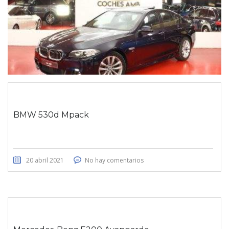
BMW 530d Mpack
20 abril 2021
No hay comentarios