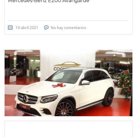
Mercedes-Benz E200 Avangarde
19 abril 2021
No hay comentarios