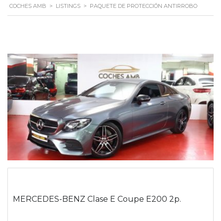
COCHES AMB
>
LISTINGS
>
PAQUETE DE PROTECCIÓN ANTIRROBO
MERCEDES-BENZ Clase E Coupe E200 2p.