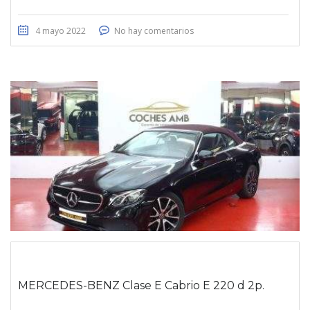
4 mayo 2022
No hay comentarios
MERCEDES-BENZ Clase E Cabrio E 220 d 2p.