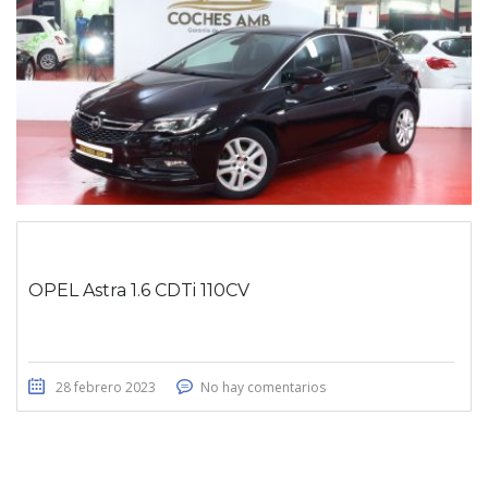
OPEL Astra 1.6 CDTi 110CV
28 febrero 2023
No hay comentarios