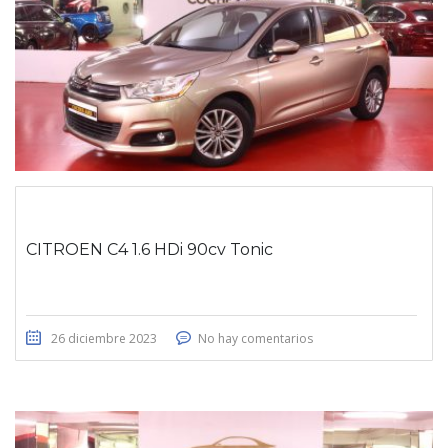
CITROEN C4 1.6 HDi 90cv Tonic
26 diciembre 2023
No hay comentarios