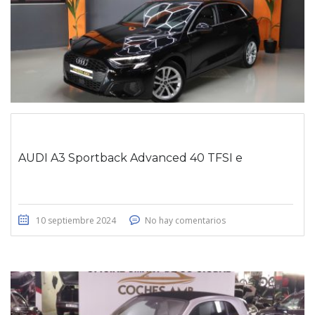
AUDI A3 Sportback Advanced 40 TFSI e
10 septiembre 2024
No hay comentarios