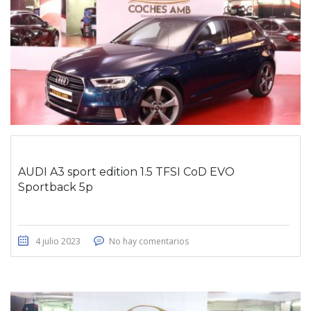
AUDI A3 sport edition 1.5 TFSI CoD EVO
Sportback 5p
4 julio 2023
No hay comentarios