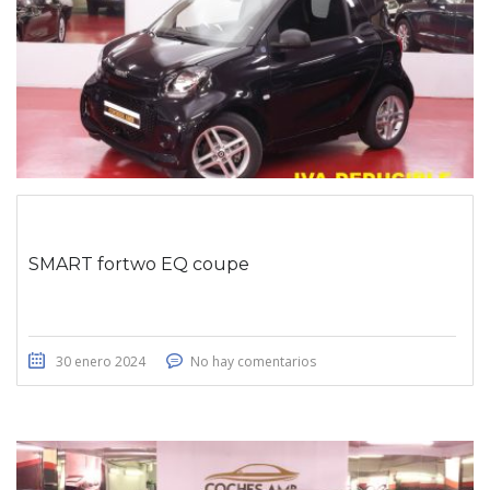
SMART fortwo EQ coupe
30 enero 2024
No hay comentarios