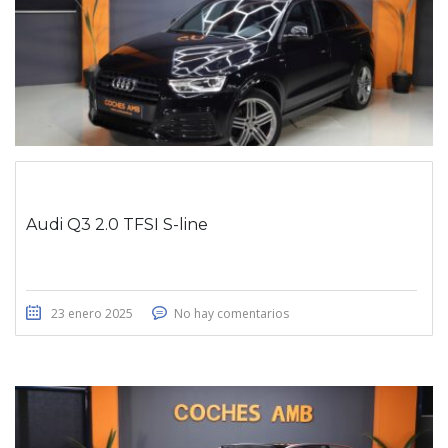
Audi Q3 2.0 TFSI S-line
23 enero 2025
No hay comentarios