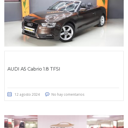
AUDI A5 Cabrio 1.8 TFSI
12 agosto 2024
No hay comentarios