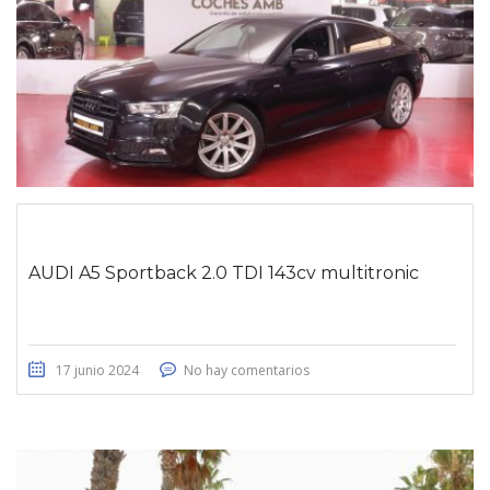
AUDI A5 Sportback 2.0 TDI 143cv multitronic
17 junio 2024
No hay comentarios