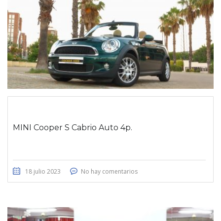
MINI Cooper S Cabrio Auto 4p.
18 julio 2023
No hay comentarios