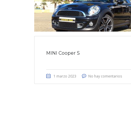
MINI Cooper S
1 marzo 2023
No hay comentarios